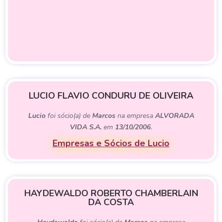
LUCIO FLAVIO CONDURU DE OLIVEIRA
Lucio
foi sócio(a) de
Marcos
na empresa
ALVORADA
VIDA S.A.
em
13/10/2006
.
Empresas e Sócios de Lucio
HAYDEWALDO ROBERTO CHAMBERLAIN
DA COSTA