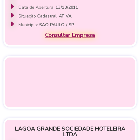
Data de Abertura:
13/10/2011
Situação Cadastral:
ATIVA
Município:
SAO PAULO / SP
Consultar Empresa
LAGOA GRANDE SOCIEDADE HOTELEIRA
LTDA