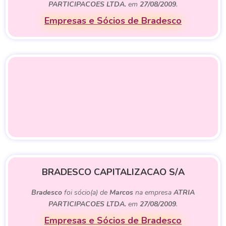
PARTICIPACOES LTDA.
em
27/08/2009
.
Empresas e Sócios de Bradesco
BRADESCO CAPITALIZACAO S/A
Bradesco
foi sócio(a) de
Marcos
na empresa
ATRIA
PARTICIPACOES LTDA.
em
27/08/2009
.
Empresas e Sócios de Bradesco