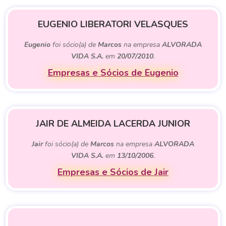
EUGENIO LIBERATORI VELASQUES
Eugenio
foi sócio(a) de
Marcos
na empresa
ALVORADA
VIDA S.A.
em
20/07/2010
.
Empresas e Sócios de Eugenio
JAIR DE ALMEIDA LACERDA JUNIOR
Jair
foi sócio(a) de
Marcos
na empresa
ALVORADA
VIDA S.A.
em
13/10/2006
.
Empresas e Sócios de Jair