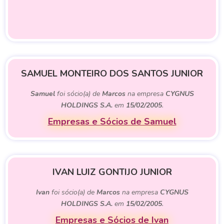
SAMUEL MONTEIRO DOS SANTOS JUNIOR
Samuel
foi sócio(a) de
Marcos
na empresa
CYGNUS
HOLDINGS S.A.
em
15/02/2005
.
Empresas e Sócios de Samuel
IVAN LUIZ GONTIJO JUNIOR
Ivan
foi sócio(a) de
Marcos
na empresa
CYGNUS
HOLDINGS S.A.
em
15/02/2005
.
Empresas e Sócios de Ivan