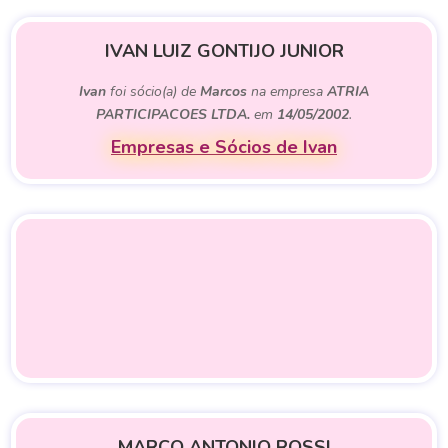
IVAN LUIZ GONTIJO JUNIOR
Ivan
foi sócio(a) de
Marcos
na empresa
ATRIA
PARTICIPACOES LTDA.
em
14/05/2002
.
Empresas e Sócios de Ivan
MARCO ANTONIO ROSSI