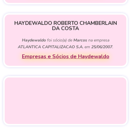
HAYDEWALDO ROBERTO CHAMBERLAIN
DA COSTA
Haydewaldo
foi sócio(a) de
Marcos
na empresa
ATLANTICA CAPITALIZACAO S.A.
em
25/06/2007
.
Empresas e Sócios de Haydewaldo