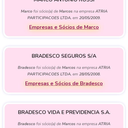
Marco
foi sócio(a) de
Marcos
na empresa
ATRIA
PARTICIPACOES LTDA.
em
20/05/2009
.
Empresas e Sócios de Marco
BRADESCO SEGUROS S/A
Bradesco
foi sócio(a) de
Marcos
na empresa
ATRIA
PARTICIPACOES LTDA.
em
28/05/2008
.
Empresas e Sócios de Bradesco
BRADESCO VIDA E PREVIDENCIA S.A.
Bradesco
foi sócio(a) de
Marcos
na empresa
ATRIA