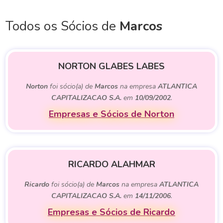
Todos os Sócios de
Marcos
NORTON GLABES LABES
Norton
foi sócio(a) de
Marcos
na empresa
ATLANTICA
CAPITALIZACAO S.A.
em
10/09/2002
.
Empresas e Sócios de Norton
RICARDO ALAHMAR
Ricardo
foi sócio(a) de
Marcos
na empresa
ATLANTICA
CAPITALIZACAO S.A.
em
14/11/2006
.
Empresas e Sócios de Ricardo