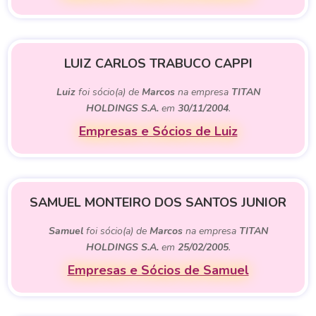
LUIZ CARLOS TRABUCO CAPPI
Luiz
foi sócio(a) de
Marcos
na empresa
TITAN
HOLDINGS S.A.
em
30/11/2004
.
Empresas e Sócios de Luiz
SAMUEL MONTEIRO DOS SANTOS JUNIOR
Samuel
foi sócio(a) de
Marcos
na empresa
TITAN
HOLDINGS S.A.
em
25/02/2005
.
Empresas e Sócios de Samuel