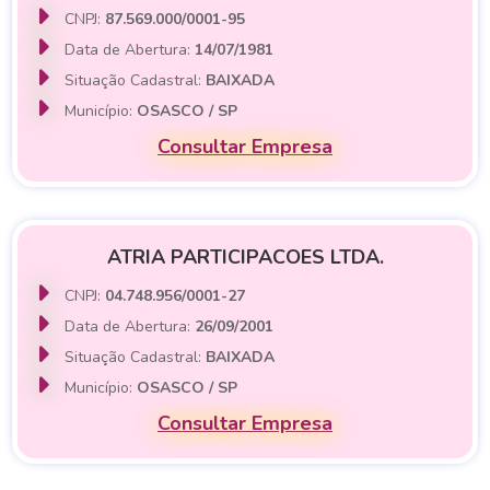
CNPJ:
87.569.000/0001-95
Data de Abertura:
14/07/1981
Situação Cadastral:
BAIXADA
Município:
OSASCO / SP
Consultar Empresa
ATRIA PARTICIPACOES LTDA.
CNPJ:
04.748.956/0001-27
Data de Abertura:
26/09/2001
Situação Cadastral:
BAIXADA
Município:
OSASCO / SP
Consultar Empresa