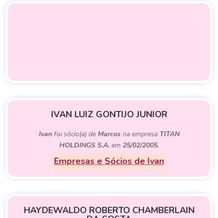
IVAN LUIZ GONTIJO JUNIOR
Ivan
foi sócio(a) de
Marcos
na empresa
TITAN
HOLDINGS S.A.
em
25/02/2005
.
Empresas e Sócios de Ivan
HAYDEWALDO ROBERTO CHAMBERLAIN