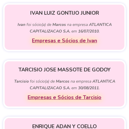
IVAN LUIZ GONTIJO JUNIOR
Ivan
foi sócio(a) de
Marcos
na empresa
ATLANTICA
CAPITALIZACAO S.A.
em
16/07/2010
.
Empresas e Sócios de Ivan
TARCISIO JOSE MASSOTE DE GODOY
Tarcisio
foi sócio(a) de
Marcos
na empresa
ATLANTICA
CAPITALIZACAO S.A.
em
30/08/2011
.
Empresas e Sócios de Tarcisio
ENRIQUE ADAN Y COELLO