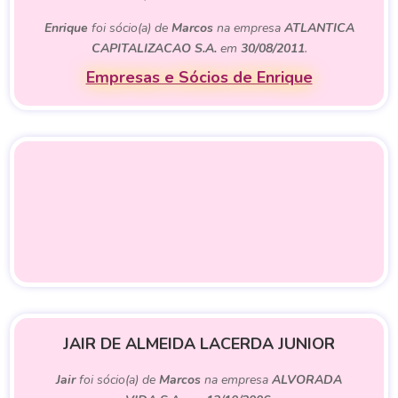
Enrique
foi sócio(a) de
Marcos
na empresa
ATLANTICA
CAPITALIZACAO S.A.
em
30/08/2011
.
Empresas e Sócios de Enrique
JAIR DE ALMEIDA LACERDA JUNIOR
Jair
foi sócio(a) de
Marcos
na empresa
ALVORADA