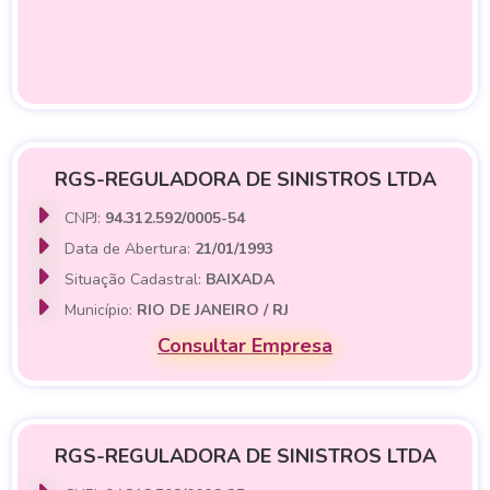
RGS-REGULADORA DE SINISTROS LTDA
CNPJ:
94.312.592/0005-54
Data de Abertura:
21/01/1993
Situação Cadastral:
BAIXADA
Município:
RIO DE JANEIRO / RJ
Consultar Empresa
RGS-REGULADORA DE SINISTROS LTDA