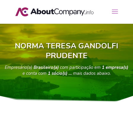
NORMA TERESA GANDOLFI
PRUDENTE
Empresário(a)
Brasileiro(a)
com participação em
1 empresa(s)
e conta com
1 sócio(s) …
mais dados abaixo.