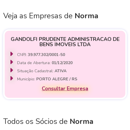
Veja as Empresas de
Norma
GANDOLFI PRUDENTE ADMINISTRACAO DE
BENS IMOVEIS LTDA
CNPJ:
39.977.302/0001-50
Data de Abertura:
01/12/2020
Situação Cadastral:
ATIVA
Município:
PORTO ALEGRE / RS
Consultar Empresa
Todos os Sócios de
Norma