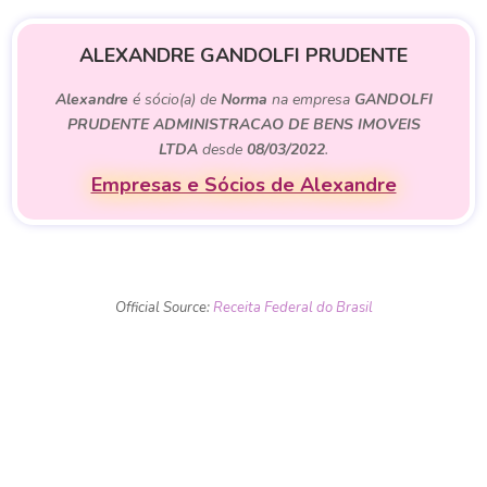
ALEXANDRE GANDOLFI PRUDENTE
Alexandre
é sócio(a) de
Norma
na empresa
GANDOLFI
PRUDENTE ADMINISTRACAO DE BENS IMOVEIS
LTDA
desde
08/03/2022
.
Empresas e Sócios de Alexandre
Official Source:
Receita Federal do Brasil