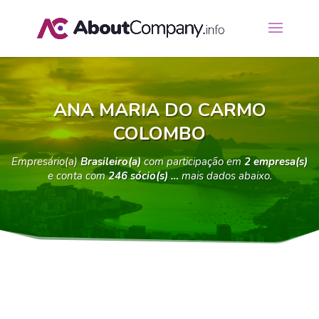
ANA MARIA DO CARMO
COLOMBO
Empresário(a)
Brasileiro(a)
com participação em
2 empresa(s)
e conta com
246 sócio(s) …
mais dados abaixo.