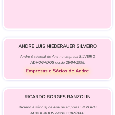
ANDRE LUIS NIEDERAUER SILVEIRO
Andre
é sócio(a) de
Ana
na empresa
SILVEIRO
ADVOGADOS
desde
25/04/1995
.
Empresas e Sócios de Andre
RICARDO BORGES RANZOLIN
Ricardo
é sócio(a) de
Ana
na empresa
SILVEIRO
ADVOGADOS
desde
11/07/2000
.