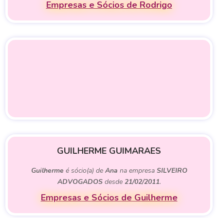
Empresas e Sócios de Rodrigo
GUILHERME GUIMARAES
Guilherme
é sócio(a) de
Ana
na empresa
SILVEIRO
ADVOGADOS
desde
21/02/2011
.
Empresas e Sócios de Guilherme