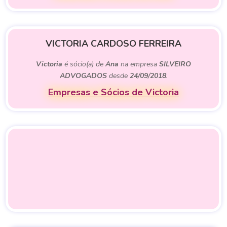
VICTORIA CARDOSO FERREIRA
Victoria
é sócio(a) de
Ana
na empresa
SILVEIRO
ADVOGADOS
desde
24/09/2018
.
Empresas e Sócios de Victoria