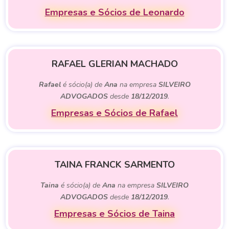
Empresas e Sócios de Leonardo
RAFAEL GLERIAN MACHADO
Rafael
é sócio(a) de
Ana
na empresa
SILVEIRO
ADVOGADOS
desde
18/12/2019
.
Empresas e Sócios de Rafael
TAINA FRANCK SARMENTO
Taina
é sócio(a) de
Ana
na empresa
SILVEIRO
ADVOGADOS
desde
18/12/2019
.
Empresas e Sócios de Taina