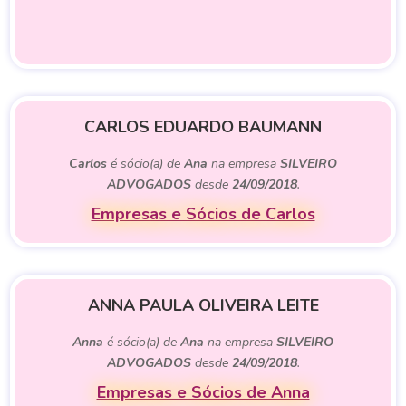
CARLOS EDUARDO BAUMANN
Carlos
é sócio(a) de
Ana
na empresa
SILVEIRO
ADVOGADOS
desde
24/09/2018
.
Empresas e Sócios de Carlos
ANNA PAULA OLIVEIRA LEITE
Anna
é sócio(a) de
Ana
na empresa
SILVEIRO
ADVOGADOS
desde
24/09/2018
.
Empresas e Sócios de Anna