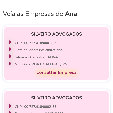
Veja as Empresas de
Ana
SILVEIRO ADVOGADOS
CNPJ:
00.727.418/0001-03
Data de Abertura:
28/07/1995
Situação Cadastral:
ATIVA
Município:
PORTO ALEGRE / RS
Consultar Empresa
SILVEIRO ADVOGADOS
CNPJ:
00.727.418/0002-86