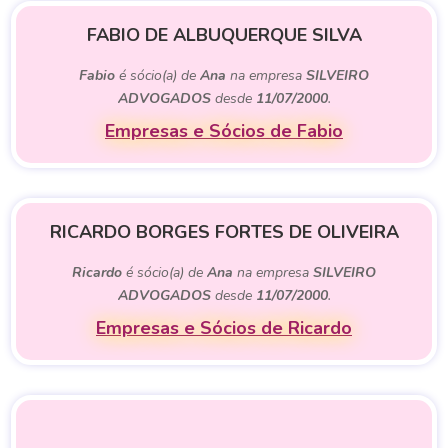
FABIO DE ALBUQUERQUE SILVA
Fabio
é sócio(a) de
Ana
na empresa
SILVEIRO
ADVOGADOS
desde
11/07/2000
.
Empresas e Sócios de Fabio
RICARDO BORGES FORTES DE OLIVEIRA
Ricardo
é sócio(a) de
Ana
na empresa
SILVEIRO
ADVOGADOS
desde
11/07/2000
.
Empresas e Sócios de Ricardo