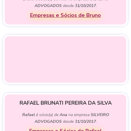
ADVOGADOS
desde
31/10/2017
.
Empresas e Sócios de Bruno
RAFAEL BRUNATI PEREIRA DA SILVA
Rafael
é sócio(a) de
Ana
na empresa
SILVEIRO
ADVOGADOS
desde
31/10/2017
.