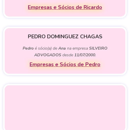
Empresas e Sócios de Ricardo
PEDRO DOMINGUEZ CHAGAS
Pedro
é sócio(a) de
Ana
na empresa
SILVEIRO
ADVOGADOS
desde
11/07/2000
.
Empresas e Sócios de Pedro