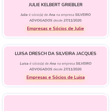
JULIE KELBERT GRIEBLER
Julie
é sócio(a) de
Ana
na empresa
SILVEIRO
ADVOGADOS
desde
27/11/2020
.
Empresas e Sócios de Julie
LUISA DRESCH DA SILVEIRA JACQUES
Luisa
é sócio(a) de
Ana
na empresa
SILVEIRO
ADVOGADOS
desde
27/11/2020
.
Empresas e Sócios de Luisa