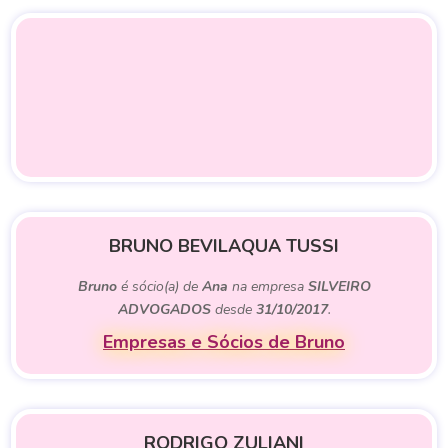
BRUNO BEVILAQUA TUSSI
Bruno
é sócio(a) de
Ana
na empresa
SILVEIRO
ADVOGADOS
desde
31/10/2017
.
Empresas e Sócios de Bruno
RODRIGO ZULIANI