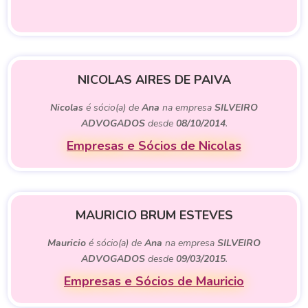
NICOLAS AIRES DE PAIVA
Nicolas
é sócio(a) de
Ana
na empresa
SILVEIRO
ADVOGADOS
desde
08/10/2014
.
Empresas e Sócios de Nicolas
MAURICIO BRUM ESTEVES
Mauricio
é sócio(a) de
Ana
na empresa
SILVEIRO
ADVOGADOS
desde
09/03/2015
.
Empresas e Sócios de Mauricio