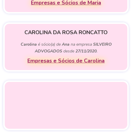
Empresas e Sócios de Maria
CAROLINA DA ROSA RONCATTO
Carolina
é sócio(a) de
Ana
na empresa
SILVEIRO
ADVOGADOS
desde
27/11/2020
.
Empresas e Sócios de Carolina