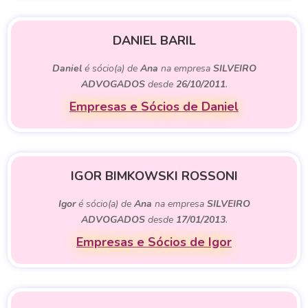
DANIEL BARIL
Daniel
é sócio(a) de
Ana
na empresa
SILVEIRO
ADVOGADOS
desde
26/10/2011
.
Empresas e Sócios de Daniel
IGOR BIMKOWSKI ROSSONI
Igor
é sócio(a) de
Ana
na empresa
SILVEIRO
ADVOGADOS
desde
17/01/2013
.
Empresas e Sócios de Igor