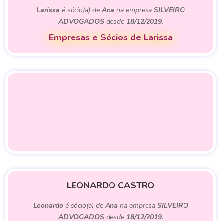
Larissa
é sócio(a) de
Ana
na empresa
SILVEIRO
ADVOGADOS
desde
18/12/2019
.
Empresas e Sócios de Larissa
LEONARDO CASTRO
Leonardo
é sócio(a) de
Ana
na empresa
SILVEIRO
ADVOGADOS
desde
18/12/2019
.