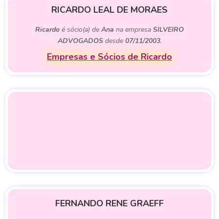
RICARDO LEAL DE MORAES
Ricardo
é sócio(a) de
Ana
na empresa
SILVEIRO
ADVOGADOS
desde
07/11/2003
.
Empresas e Sócios de Ricardo
FERNANDO RENE GRAEFF