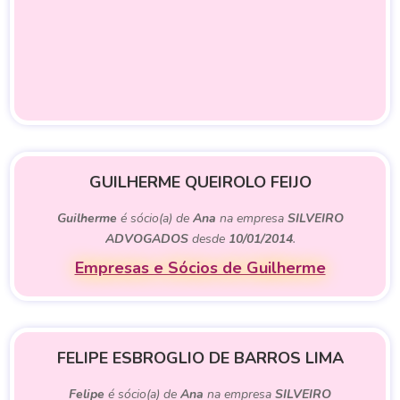
GUILHERME QUEIROLO FEIJO
Guilherme
é sócio(a) de
Ana
na empresa
SILVEIRO
ADVOGADOS
desde
10/01/2014
.
Empresas e Sócios de Guilherme
FELIPE ESBROGLIO DE BARROS LIMA
Felipe
é sócio(a) de
Ana
na empresa
SILVEIRO