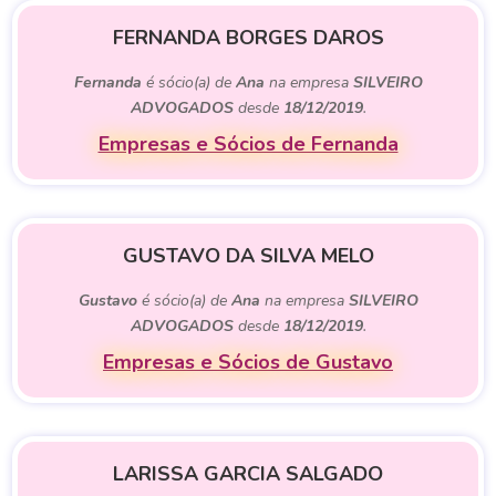
FERNANDA BORGES DAROS
Fernanda
é sócio(a) de
Ana
na empresa
SILVEIRO
ADVOGADOS
desde
18/12/2019
.
Empresas e Sócios de Fernanda
GUSTAVO DA SILVA MELO
Gustavo
é sócio(a) de
Ana
na empresa
SILVEIRO
ADVOGADOS
desde
18/12/2019
.
Empresas e Sócios de Gustavo
LARISSA GARCIA SALGADO