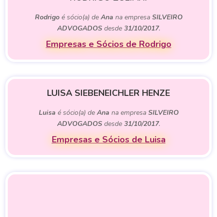
Rodrigo
é sócio(a) de
Ana
na empresa
SILVEIRO
ADVOGADOS
desde
31/10/2017
.
Empresas e Sócios de Rodrigo
LUISA SIEBENEICHLER HENZE
Luisa
é sócio(a) de
Ana
na empresa
SILVEIRO
ADVOGADOS
desde
31/10/2017
.
Empresas e Sócios de Luisa