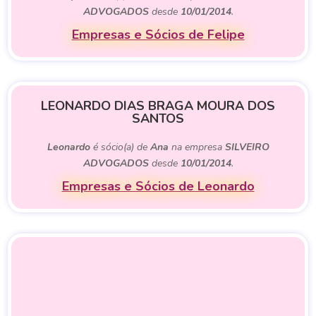
ADVOGADOS
desde
10/01/2014
.
Empresas e Sócios de Felipe
LEONARDO DIAS BRAGA MOURA DOS
SANTOS
Leonardo
é sócio(a) de
Ana
na empresa
SILVEIRO
ADVOGADOS
desde
10/01/2014
.
Empresas e Sócios de Leonardo