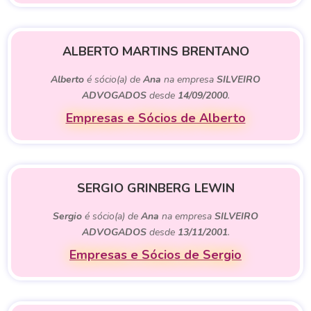
ALBERTO MARTINS BRENTANO
Alberto
é sócio(a) de
Ana
na empresa
SILVEIRO
ADVOGADOS
desde
14/09/2000
.
Empresas e Sócios de Alberto
SERGIO GRINBERG LEWIN
Sergio
é sócio(a) de
Ana
na empresa
SILVEIRO
ADVOGADOS
desde
13/11/2001
.
Empresas e Sócios de Sergio