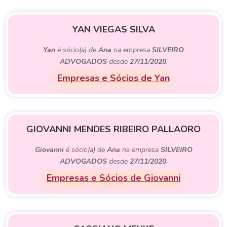
YAN VIEGAS SILVA
Yan
é sócio(a) de
Ana
na empresa
SILVEIRO
ADVOGADOS
desde
27/11/2020
.
Empresas e Sócios de Yan
GIOVANNI MENDES RIBEIRO PALLAORO
Giovanni
é sócio(a) de
Ana
na empresa
SILVEIRO
ADVOGADOS
desde
27/11/2020
.
Empresas e Sócios de Giovanni