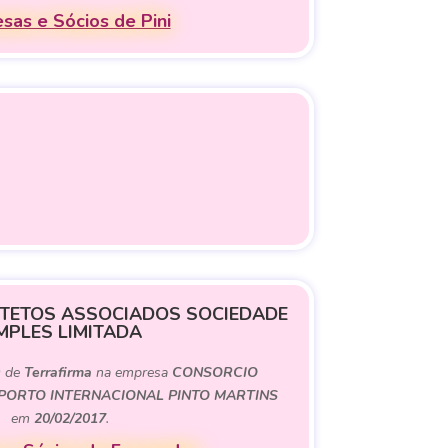
sas e Sócios de Pini
TETOS ASSOCIADOS SOCIEDADE
MPLES LIMITADA
) de
Terrafirma
na empresa
CONSORCIO
OPORTO INTERNACIONAL PINTO MARTINS
em
20/02/2017
.