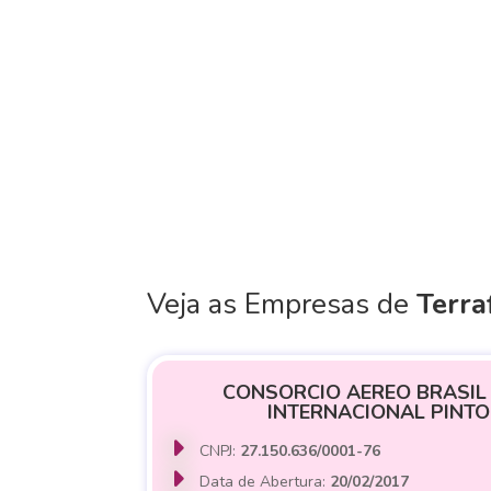
Veja as Empresas de
Terra
CONSORCIO AEREO BRASIL
INTERNACIONAL PINTO
CNPJ:
27.150.636/0001-76
Data de Abertura:
20/02/2017