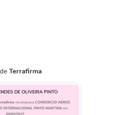
 de
Terrafirma
NDES DE OLIVEIRA PINTO
errafirma
na empresa
CONSORCIO AEREO
O INTERNACIONAL PINTO MARTINS
em
20/02/2017
.