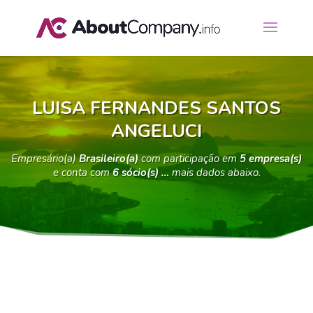
LUISA FERNANDES SANTOS
ANGELUCI
Empresário(a)
Brasileiro(a)
com participação em
5 empresa(s)
e conta com
6 sócio(s) …
mais dados abaixo.