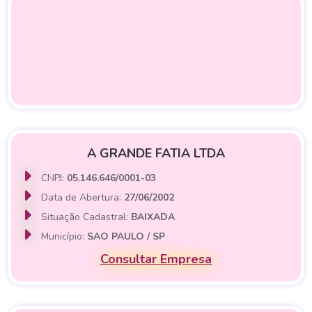
A GRANDE FATIA LTDA
CNPJ:
05.146.646/0001-03
Data de Abertura:
27/06/2002
Situação Cadastral:
BAIXADA
Município:
SAO PAULO / SP
Consultar Empresa