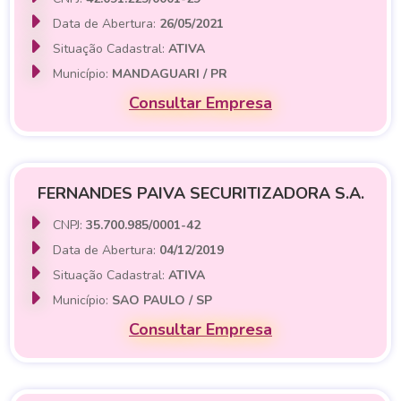
Data de Abertura:
26/05/2021
Situação Cadastral:
ATIVA
Município:
MANDAGUARI / PR
Consultar Empresa
FERNANDES PAIVA SECURITIZADORA S.A.
CNPJ:
35.700.985/0001-42
Data de Abertura:
04/12/2019
Situação Cadastral:
ATIVA
Município:
SAO PAULO / SP
Consultar Empresa