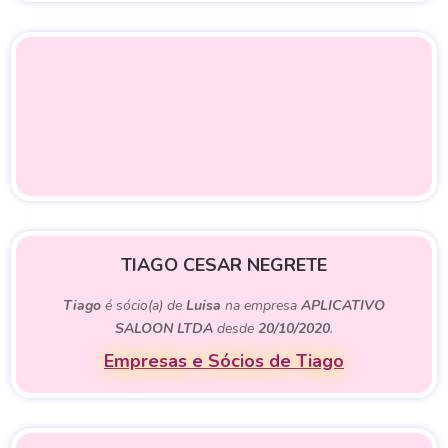
TIAGO CESAR NEGRETE
Tiago
é sócio(a) de
Luisa
na empresa
APLICATIVO
SALOON LTDA
desde
20/10/2020
.
Empresas e Sócios de Tiago