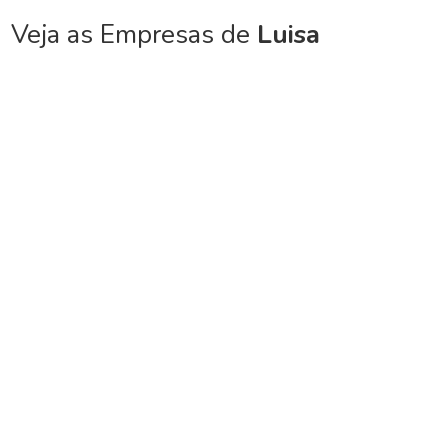
Veja as Empresas de
Luisa