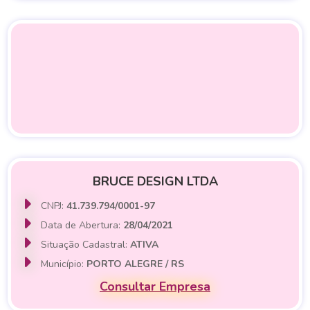
BRUCE DESIGN LTDA
CNPJ:
41.739.794/0001-97
Data de Abertura:
28/04/2021
Situação Cadastral:
ATIVA
Município:
PORTO ALEGRE / RS
Consultar Empresa