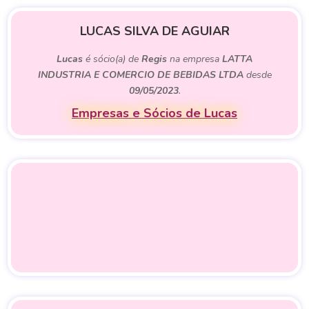
LUCAS SILVA DE AGUIAR
Lucas
é sócio(a) de
Regis
na empresa
LATTA
INDUSTRIA E COMERCIO DE BEBIDAS LTDA
desde
09/05/2023
.
Empresas e Sócios de Lucas