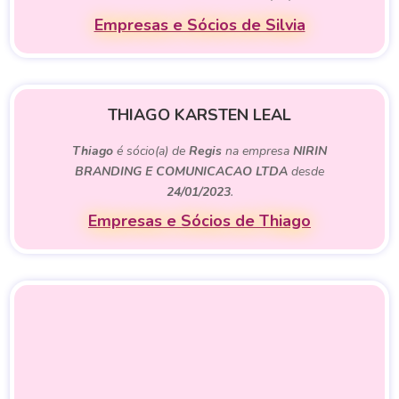
Empresas e Sócios de Silvia
THIAGO KARSTEN LEAL
Thiago
é sócio(a) de
Regis
na empresa
NIRIN
BRANDING E COMUNICACAO LTDA
desde
24/01/2023
.
Empresas e Sócios de Thiago