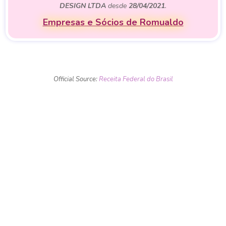
DESIGN LTDA
desde
28/04/2021
.
Empresas e Sócios de Romualdo
Official Source:
Receita Federal do Brasil