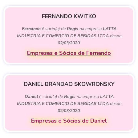
FERNANDO KWITKO
Fernando
é sócio(a) de
Regis
na empresa
LATTA
INDUSTRIA E COMERCIO DE BEBIDAS LTDA
desde
02/03/2020
.
Empresas e Sócios de Fernando
DANIEL BRANDAO SKOWRONSKY
Daniel
é sócio(a) de
Regis
na empresa
LATTA
INDUSTRIA E COMERCIO DE BEBIDAS LTDA
desde
02/03/2020
.
Empresas e Sócios de Daniel