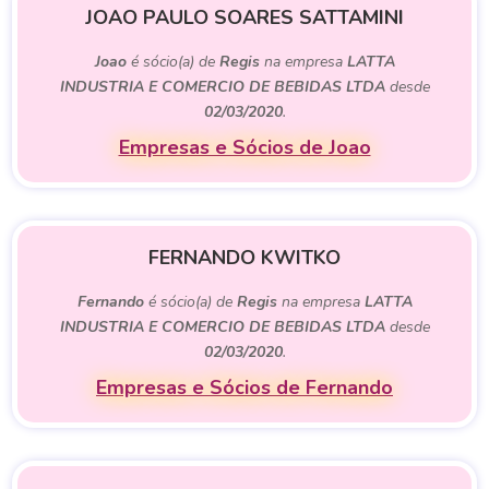
JOAO PAULO SOARES SATTAMINI
Joao
é sócio(a) de
Regis
na empresa
LATTA
INDUSTRIA E COMERCIO DE BEBIDAS LTDA
desde
02/03/2020
.
Empresas e Sócios de Joao
FERNANDO KWITKO
Fernando
é sócio(a) de
Regis
na empresa
LATTA
INDUSTRIA E COMERCIO DE BEBIDAS LTDA
desde
02/03/2020
.
Empresas e Sócios de Fernando