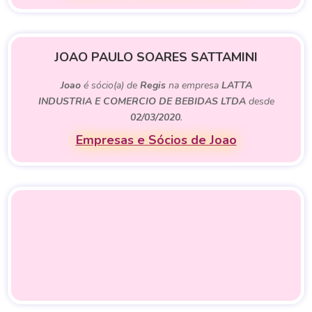
JOAO PAULO SOARES SATTAMINI
Joao
é sócio(a) de
Regis
na empresa
LATTA
INDUSTRIA E COMERCIO DE BEBIDAS LTDA
desde
02/03/2020
.
Empresas e Sócios de Joao