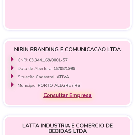
NIRIN BRANDING E COMUNICACAO LTDA
CNPJ:
03.344.169/0001-57
Data de Abertura:
18/08/1999
Situação Cadastral:
ATIVA
Município:
PORTO ALEGRE / RS
Consultar Empresa
LATTA INDUSTRIA E COMERCIO DE
BEBIDAS LTDA