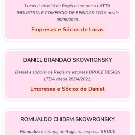
Lucas
é sócio(a) de
Regis
na empresa
LATTA
INDUSTRIA E COMERCIO DE BEBIDAS LTDA
desde
09/05/2023
.
Empresas e Sócios de Lucas
DANIEL BRANDAO SKOWRONSKY
Daniel
é sócio(a) de
Regis
na empresa
BRUCE DESIGN
LTDA
desde
28/04/2021
.
Empresas e Sócios de Daniel
ROMUALDO CHIDEM SKOWRONSKY
Romualdo
é sócio(a) de
Regis
na empresa
BRUCE