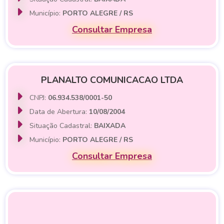
Município:
PORTO ALEGRE / RS
Consultar Empresa
PLANALTO COMUNICACAO LTDA
CNPJ:
06.934.538/0001-50
Data de Abertura:
10/08/2004
Situação Cadastral:
BAIXADA
Município:
PORTO ALEGRE / RS
Consultar Empresa