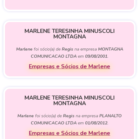
MARLENE TERESINHA MINUSCOLI
MONTAGNA
Marlene
foi sócio(a) de
Regis
na empresa
MONTAGNA
COMUNICACAO LTDA
em
09/08/2001
.
Empresas e Sócios de Marlene
MARLENE TERESINHA MINUSCOLI
MONTAGNA
Marlene
foi sócio(a) de
Regis
na empresa
PLANALTO
COMUNICACAO LTDA
em
01/08/2012
.
Empresas e Sócios de Marlene