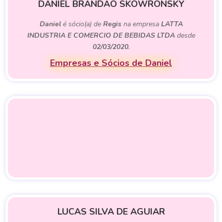
DANIEL BRANDAO SKOWRONSKY
Daniel
é sócio(a) de
Regis
na empresa
LATTA
INDUSTRIA E COMERCIO DE BEBIDAS LTDA
desde
02/03/2020
.
Empresas e Sócios de Daniel
LUCAS SILVA DE AGUIAR