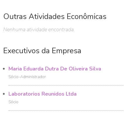
Outras Atividades Econômicas
Nenhuma atividade encontrada.
Executivos da Empresa
Maria Eduarda Dutra De Oliveira Silva
Sócio-Administrador
Laboratorios Reunidos Ltda
Sócio