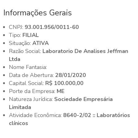
Informações Gerais
CNPJ:
93.001.956/0011-60
Tipo:
FILIAL
Situação:
ATIVA
Razão Social:
Laboratorio De Analises Jeffman
Ltda
Nome Fantasia:
Data de Abertura:
28/01/2020
Capital Social:
R$ 100.000,00
Porte da Empresa:
ME
Natureza Jurídica:
Sociedade Empresária
Limitada
Atividade Econômica:
8640-2/02 :: Laboratórios
clínicos