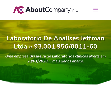
Laboratorio De Analises Jeffman
Ltda » 93.001.956/0011-60
Uma empresa
Brasileira
de
Laboratórios clínicos
aberta em
28/01/2020 …
mais dados abaixo.