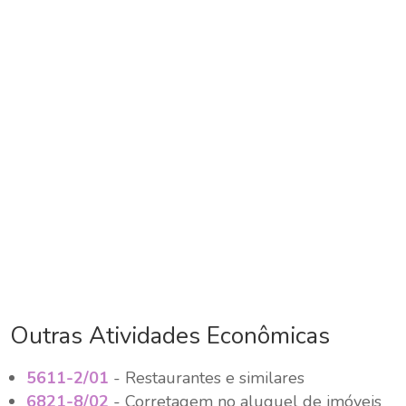
Outras Atividades Econômicas
5611-2/01
- Restaurantes e similares
6821-8/02
- Corretagem no aluguel de imóveis