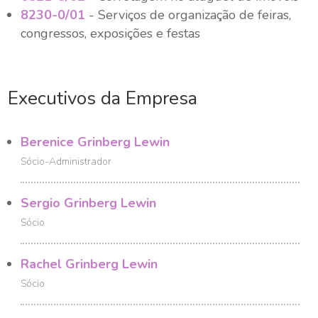
8230-0/01
- Serviços de organização de feiras,
congressos, exposições e festas
Executivos da Empresa
Berenice Grinberg Lewin
Sócio-Administrador
Sergio Grinberg Lewin
Sócio
Rachel Grinberg Lewin
Sócio