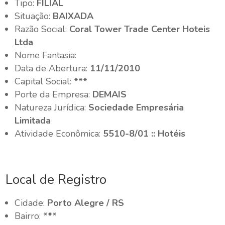
Tipo:
FILIAL
Situação:
BAIXADA
Razão Social:
Coral Tower Trade Center Hoteis
Ltda
Nome Fantasia:
Data de Abertura:
11/11/2010
Capital Social:
***
Porte da Empresa:
DEMAIS
Natureza Jurídica:
Sociedade Empresária
Limitada
Atividade Econômica:
5510-8/01 :: Hotéis
Local de Registro
Cidade:
Porto Alegre / RS
Bairro:
***