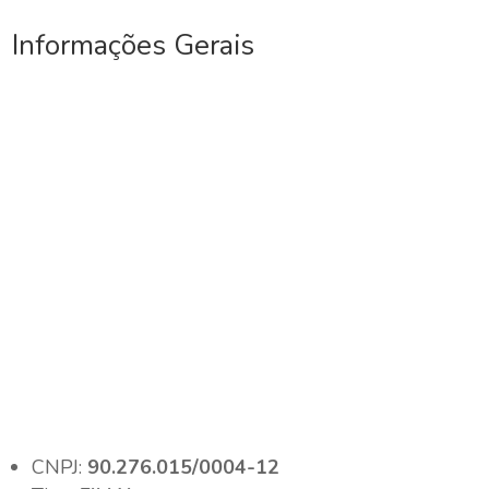
Informações Gerais
CNPJ:
90.276.015/0004-12