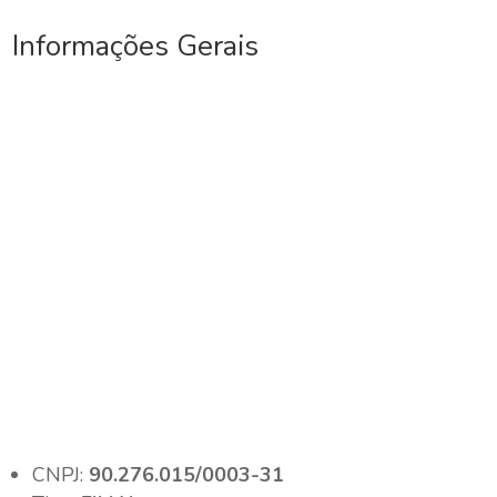
Informações Gerais
CNPJ:
90.276.015/0003-31