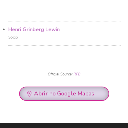
Henri Grinberg Lewin
Sócio
Official Source:
RFB
Abrir no Google Mapas