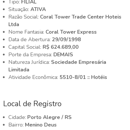
Tipo:
FILIAL
Situação:
ATIVA
Razão Social:
Coral Tower Trade Center Hoteis
Ltda
Nome Fantasia:
Coral Tower Express
Data de Abertura:
29/09/1998
Capital Social:
R$ 624.689,00
Porte da Empresa:
DEMAIS
Natureza Jurídica:
Sociedade Empresária
Limitada
Atividade Econômica:
5510-8/01 :: Hotéis
Local de Registro
Cidade:
Porto Alegre / RS
Bairro:
Menino Deus