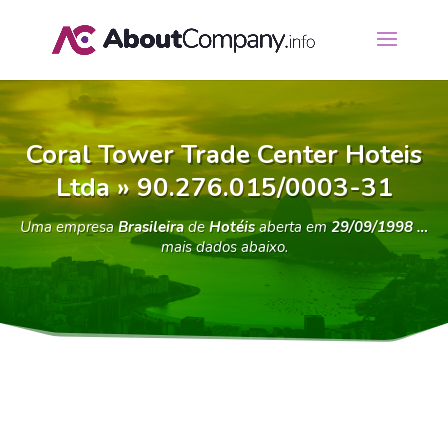
Coral Tower Trade Center Hoteis
Ltda » 90.276.015/0003-31
Uma empresa
Brasileira
de
Hotéis
aberta em
29/09/1998 …
mais dados abaixo.