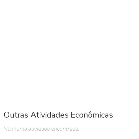
Outras Atividades Econômicas
Nenhuma atividade encontrada.