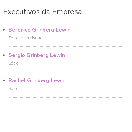
Executivos da Empresa
Berenice Grinberg Lewin
Sócio-Administrador
Sergio Grinberg Lewin
Sócio
Rachel Grinberg Lewin
Sócio