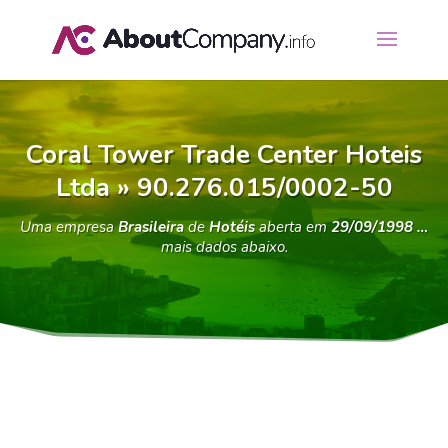
Coral Tower Trade Center Hoteis
Ltda » 90.276.015/0002-50
Uma empresa
Brasileira
de
Hotéis
aberta em
29/09/1998 …
mais dados abaixo.