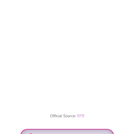
Official Source:
RFB