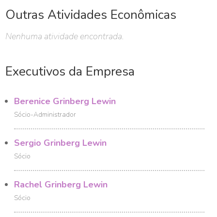
Outras Atividades Econômicas
Nenhuma atividade encontrada.
Executivos da Empresa
Berenice Grinberg Lewin
Sócio-Administrador
Sergio Grinberg Lewin
Sócio
Rachel Grinberg Lewin
Sócio