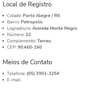
Local de Registro
Cidade:
Porto Alegre / RS
Bairro:
Petropolis
Logradouro:
Avenida Monte Negro
Número:
22
Complemento:
Terreo
CEP:
90.460-160
Meios de Contato
Telefone:
(05) 3951-325#
E-mail: