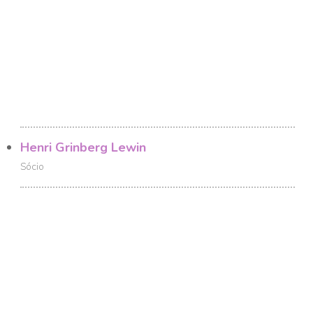
Henri Grinberg Lewin
Sócio