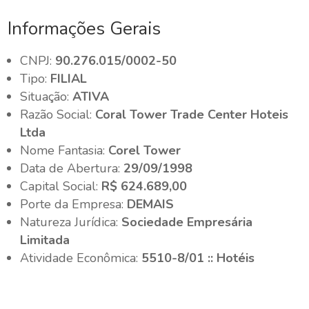
Informações Gerais
CNPJ:
90.276.015/0002-50
Tipo:
FILIAL
Situação:
ATIVA
Razão Social:
Coral Tower Trade Center Hoteis
Ltda
Nome Fantasia:
Corel Tower
Data de Abertura:
29/09/1998
Capital Social:
R$ 624.689,00
Porte da Empresa:
DEMAIS
Natureza Jurídica:
Sociedade Empresária
Limitada
Atividade Econômica:
5510-8/01 :: Hotéis