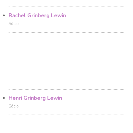
Rachel Grinberg Lewin
Sócio
Henri Grinberg Lewin
Sócio