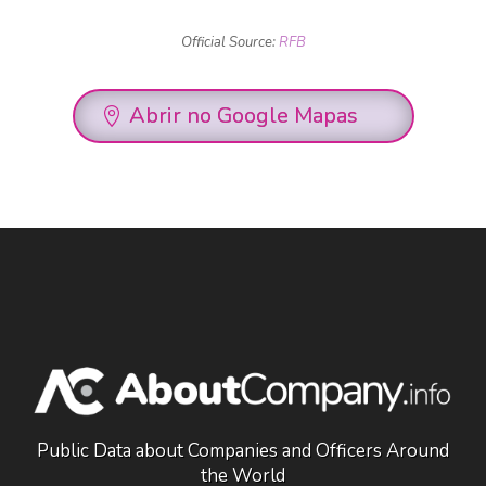
Official Source:
RFB
Abrir no Google Mapas
Public Data about Companies and Officers Around
the World