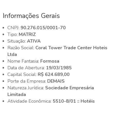
Informações Gerais
CNPJ:
90.276.015/0001-70
Tipo:
MATRIZ
Situação:
ATIVA
Razão Social:
Coral Tower Trade Center Hoteis
Ltda
Nome Fantasia:
Formosa
Data de Abertura:
19/03/1985
Capital Social:
R$ 624.689,00
Porte da Empresa:
DEMAIS
Natureza Jurídica:
Sociedade Empresária
Limitada
Atividade Econômica:
5510-8/01 :: Hotéis