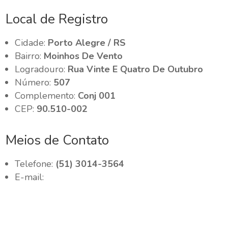
Local de Registro
Cidade:
Porto Alegre / RS
Bairro:
Moinhos De Vento
Logradouro:
Rua Vinte E Quatro De Outubro
Número:
507
Complemento:
Conj 001
CEP:
90.510-002
Meios de Contato
Telefone:
(51) 3014-3564
E-mail: