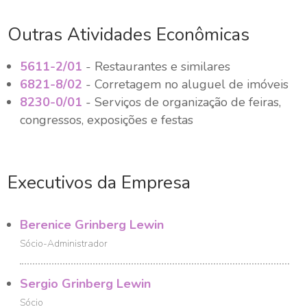
Outras Atividades Econômicas
5611-2/01
- Restaurantes e similares
6821-8/02
- Corretagem no aluguel de imóveis
8230-0/01
- Serviços de organização de feiras,
congressos, exposições e festas
Executivos da Empresa
Berenice Grinberg Lewin
Sócio-Administrador
Sergio Grinberg Lewin
Sócio