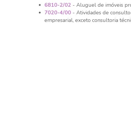
6810-2/02
- Aluguel de imóveis pr
7020-4/00
- Atividades de consulto
empresarial, exceto consultoria técni