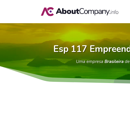
Esp 117 Empreend
Uma empresa
Brasileira
d