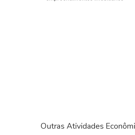
Outras Atividades Econôm