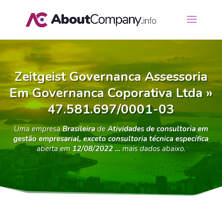
Zeitgeist Governanca Assessoria
Em Governanca Coporativa Ltda »
47.581.697/0001-03
Uma empresa
Brasileira
de
Atividades de consultoria em
gestão empresarial, exceto consultoria técnica específica
aberta em
12/08/2022 …
mais dados abaixo.