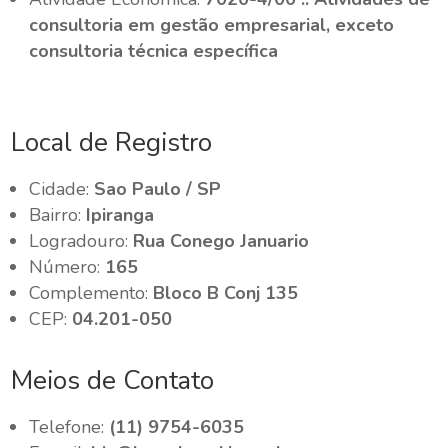
consultoria em gestão empresarial, exceto
consultoria técnica específica
Local de Registro
Cidade:
Sao Paulo / SP
Bairro:
Ipiranga
Logradouro:
Rua Conego Januario
Número:
165
Complemento:
Bloco B Conj 135
CEP:
04.201-050
Meios de Contato
Telefone:
(11) 9754-6035