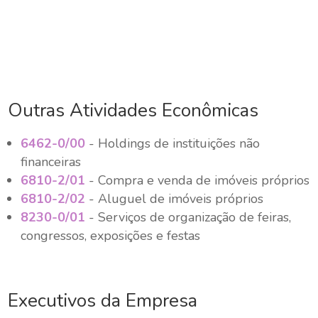
Outras Atividades Econômicas
6462-0/00
- Holdings de instituições não
financeiras
6810-2/01
- Compra e venda de imóveis próprios
6810-2/02
- Aluguel de imóveis próprios
8230-0/01
- Serviços de organização de feiras,
congressos, exposições e festas
Executivos da Empresa