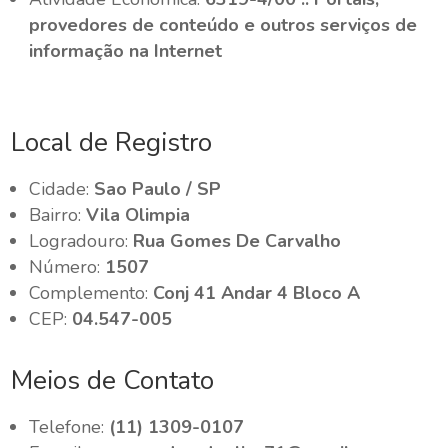
provedores de conteúdo e outros serviços de
informação na Internet
Local de Registro
Cidade:
Sao Paulo / SP
Bairro:
Vila Olimpia
Logradouro:
Rua Gomes De Carvalho
Número:
1507
Complemento:
Conj 41 Andar 4 Bloco A
CEP:
04.547-005
Meios de Contato
Telefone:
(11) 1309-0107