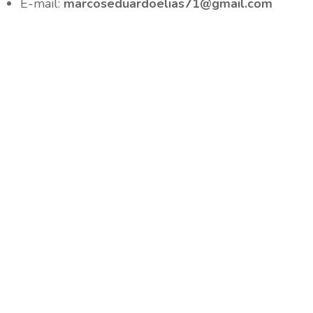
E-mail:
marcoseduardoelias71@gmail.com