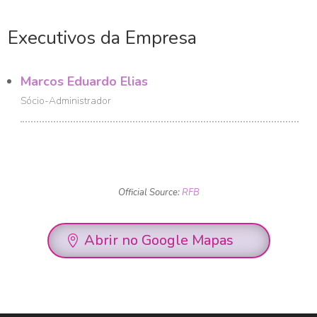
Executivos da Empresa
Marcos Eduardo Elias
Sócio-Administrador
Official Source:
RFB
Abrir no Google Mapas