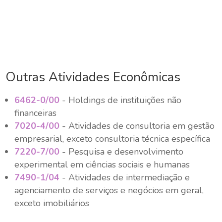
Outras Atividades Econômicas
6462-0/00
- Holdings de instituições não
financeiras
7020-4/00
- Atividades de consultoria em gestão
empresarial, exceto consultoria técnica específica
7220-7/00
- Pesquisa e desenvolvimento
experimental em ciências sociais e humanas
7490-1/04
- Atividades de intermediação e
agenciamento de serviços e negócios em geral,
exceto imobiliários