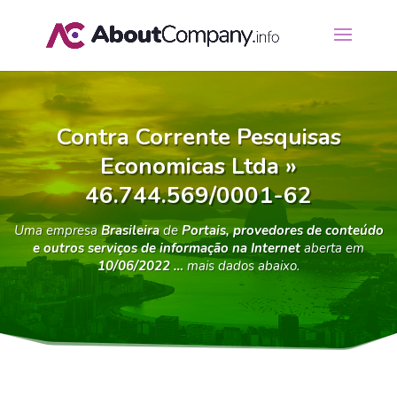
Contra Corrente Pesquisas
Economicas Ltda »
46.744.569/0001-62
Uma empresa
Brasileira
de
Portais, provedores de conteúdo
e outros serviços de informação na Internet
aberta em
10/06/2022 …
mais dados abaixo.