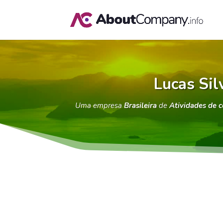
Lucas Sil
Uma empresa
Brasileira
de
Atividades de c