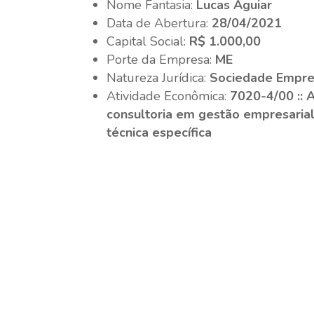
Nome Fantasia:
Lucas Aguiar
Data de Abertura:
28/04/2021
Capital Social:
R$ 1.000,00
Porte da Empresa:
ME
Natureza Jurídica:
Sociedade Empres
Atividade Econômica:
7020-4/00 :: 
consultoria em gestão empresarial
técnica específica