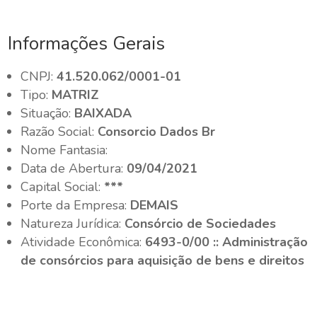
Informações Gerais
CNPJ:
41.520.062/0001-01
Tipo:
MATRIZ
Situação:
BAIXADA
Razão Social:
Consorcio Dados Br
Nome Fantasia:
Data de Abertura:
09/04/2021
Capital Social:
***
Porte da Empresa:
DEMAIS
Natureza Jurídica:
Consórcio de Sociedades
Atividade Econômica:
6493-0/00 :: Administração
de consórcios para aquisição de bens e direitos