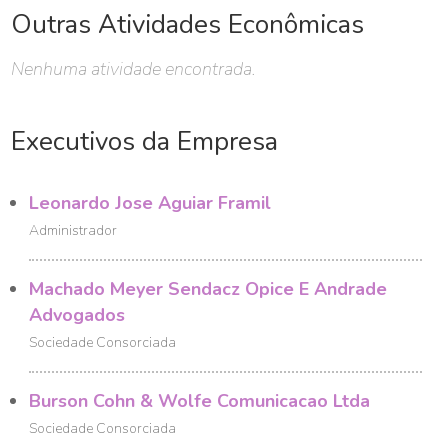
Outras Atividades Econômicas
Nenhuma atividade encontrada.
Executivos da Empresa
Leonardo Jose Aguiar Framil
Administrador
Machado Meyer Sendacz Opice E Andrade
Advogados
Sociedade Consorciada
Burson Cohn & Wolfe Comunicacao Ltda
Sociedade Consorciada