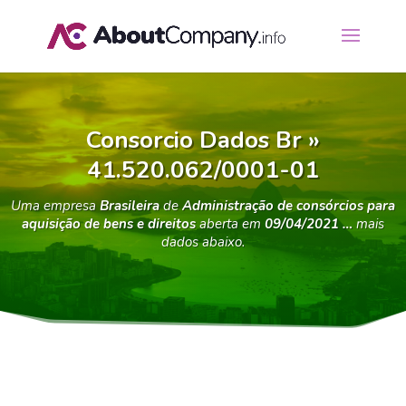
Consorcio Dados Br »
41.520.062/0001-01
Uma empresa
Brasileira
de
Administração de consórcios para
aquisição de bens e direitos
aberta em
09/04/2021 …
mais
dados abaixo.