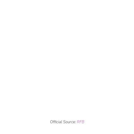
Official Source:
RFB