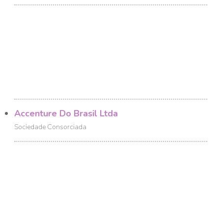
Accenture Do Brasil Ltda
Sociedade Consorciada