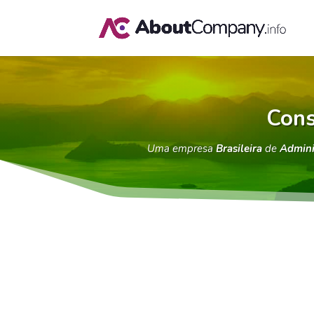
Cons
Uma empresa
Brasileira
de
Admini