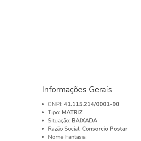
Informações Gerais
CNPJ:
41.115.214/0001-90
Tipo:
MATRIZ
Situação:
BAIXADA
Razão Social:
Consorcio Postar
Nome Fantasia: