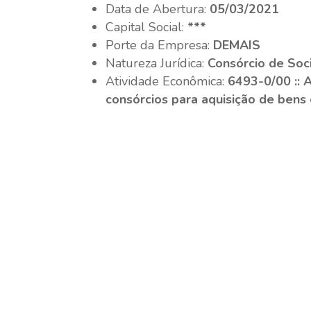
Data de Abertura:
05/03/2021
Capital Social:
***
Porte da Empresa:
DEMAIS
Natureza Jurídica:
Consórcio de So
Atividade Econômica:
6493-0/00 :: 
consórcios para aquisição de bens 