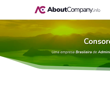
Consor
Uma empresa
Brasileira
de
Admini