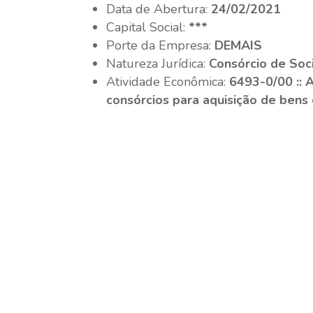
Data de Abertura:
24/02/2021
Capital Social:
***
Porte da Empresa:
DEMAIS
Natureza Jurídica:
Consórcio de So
Atividade Econômica:
6493-0/00 :: 
consórcios para aquisição de bens 