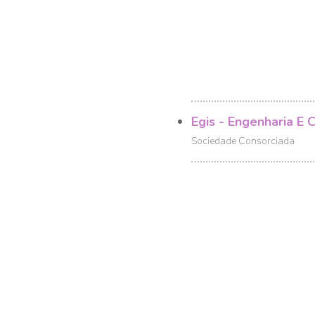
Egis - Engenharia E C
Sociedade Consorciada