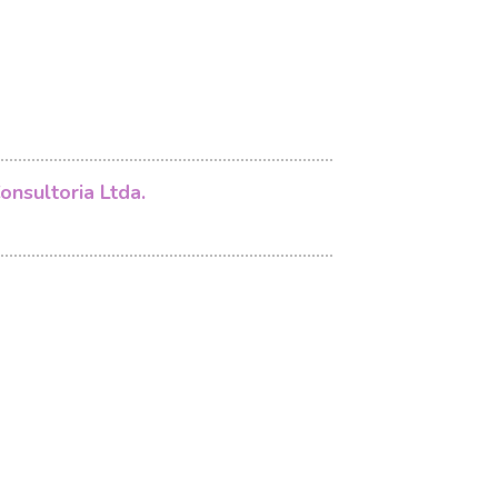
onsultoria Ltda.