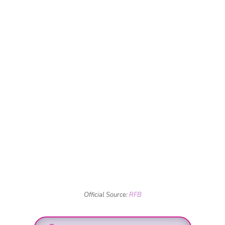
Official Source:
RFB