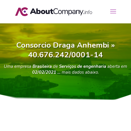
Consorcio Draga Anhembi »
40.676.242/0001-14
Uma empresa
Brasileira
de
Serviços de engenharia
aberta em
02/02/2021 …
mais dados abaixo.