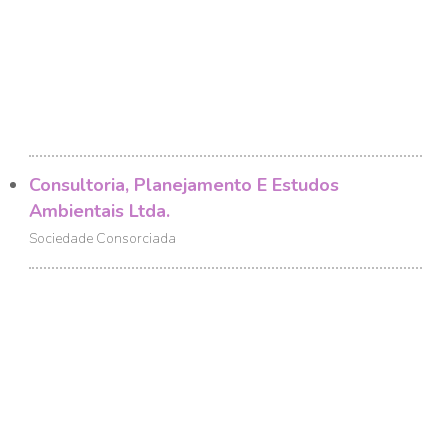
Consultoria, Planejamento E Estudos
Ambientais Ltda.
Sociedade Consorciada