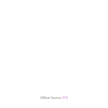
Official Source:
RFB