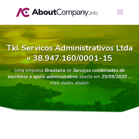
Tkl Servicos Administrativos Ltda
» 38.947.160/0001-15
Uma empresa
Brasileira
de
Serviços combinados de
escritório e apoio administrativo
aberta em
25/09/2020 …
mais dados abaixo.