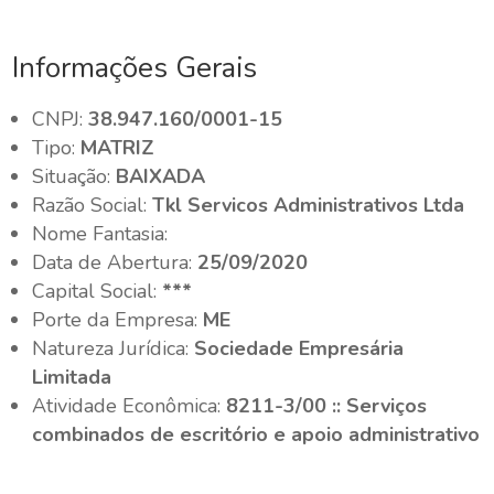
Informações Gerais
CNPJ:
38.947.160/0001-15
Tipo:
MATRIZ
Situação:
BAIXADA
Razão Social:
Tkl Servicos Administrativos Ltda
Nome Fantasia:
Data de Abertura:
25/09/2020
Capital Social:
***
Porte da Empresa:
ME
Natureza Jurídica:
Sociedade Empresária
Limitada
Atividade Econômica:
8211-3/00 :: Serviços
combinados de escritório e apoio administrativo