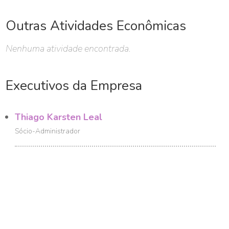
Outras Atividades Econômicas
Nenhuma atividade encontrada.
Executivos da Empresa
Thiago Karsten Leal
Sócio-Administrador