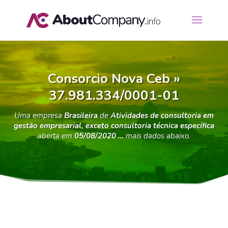
Consorcio Nova Ceb »
37.981.334/0001-01
Uma empresa
Brasileira
de
Atividades de consultoria em
gestão empresarial, exceto consultoria técnica específica
aberta em
05/08/2020 …
mais dados abaixo.