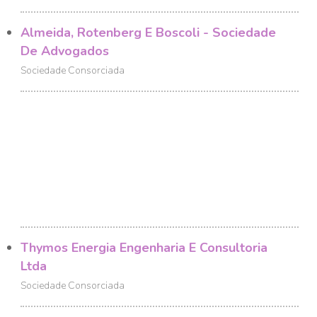
Almeida, Rotenberg E Boscoli - Sociedade
De Advogados
Sociedade Consorciada
Thymos Energia Engenharia E Consultoria
Ltda
Sociedade Consorciada