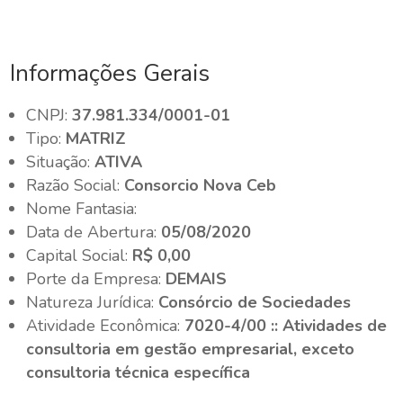
Informações Gerais
CNPJ:
37.981.334/0001-01
Tipo:
MATRIZ
Situação:
ATIVA
Razão Social:
Consorcio Nova Ceb
Nome Fantasia:
Data de Abertura:
05/08/2020
Capital Social:
R$ 0,00
Porte da Empresa:
DEMAIS
Natureza Jurídica:
Consórcio de Sociedades
Atividade Econômica:
7020-4/00 :: Atividades de
consultoria em gestão empresarial, exceto
consultoria técnica específica