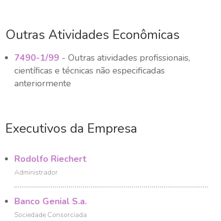
Outras Atividades Econômicas
7490-1/99
- Outras atividades profissionais,
científicas e técnicas não especificadas
anteriormente
Executivos da Empresa
Rodolfo Riechert
Administrador
Banco Genial S.a.
Sociedade Consorciada