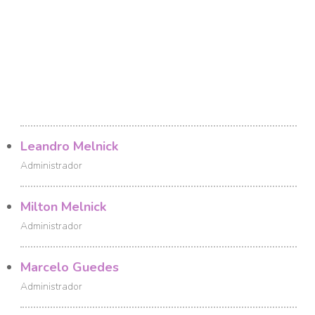
Leandro Melnick
Administrador
Milton Melnick
Administrador
Marcelo Guedes
Administrador