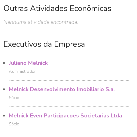
Outras Atividades Econômicas
Nenhuma atividade encontrada.
Executivos da Empresa
Juliano Melnick
Administrador
Melnick Desenvolvimento Imobiliario S.a.
Sócio
Melnick Even Participacoes Societarias Ltda
Sócio