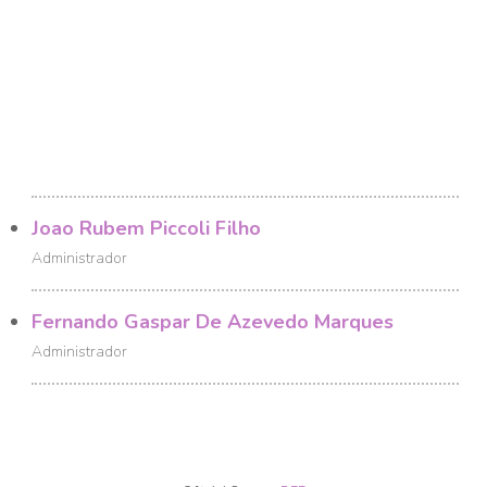
Joao Rubem Piccoli Filho
Administrador
Fernando Gaspar De Azevedo Marques
Administrador