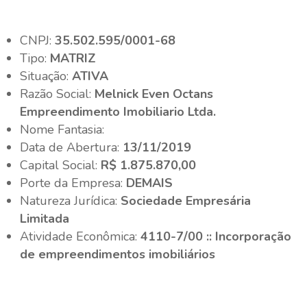
CNPJ:
35.502.595/0001-68
Tipo:
MATRIZ
Situação:
ATIVA
Razão Social:
Melnick Even Octans
Empreendimento Imobiliario Ltda.
Nome Fantasia:
Data de Abertura:
13/11/2019
Capital Social:
R$ 1.875.870,00
Porte da Empresa:
DEMAIS
Natureza Jurídica:
Sociedade Empresária
Limitada
Atividade Econômica:
4110-7/00 :: Incorporação
de empreendimentos imobiliários