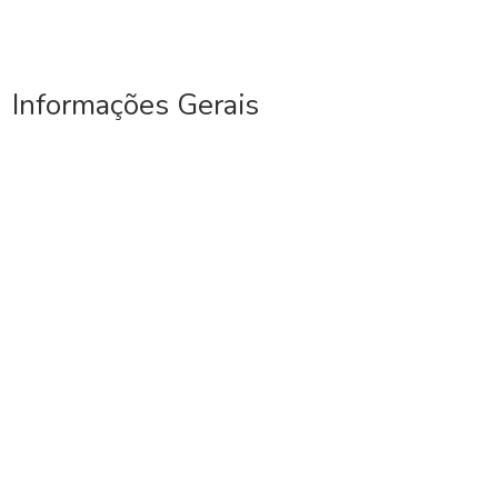
Informações Gerais