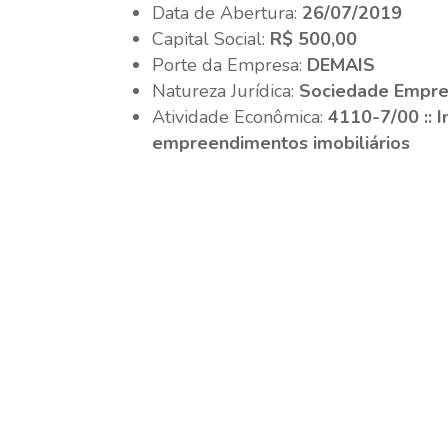
Data de Abertura:
26/07/2019
Capital Social:
R$ 500,00
Porte da Empresa:
DEMAIS
Natureza Jurídica:
Sociedade Empres
Atividade Econômica:
4110-7/00 :: 
empreendimentos imobiliários