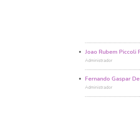
Joao Rubem Piccoli F
Administrador
Fernando Gaspar De
Administrador