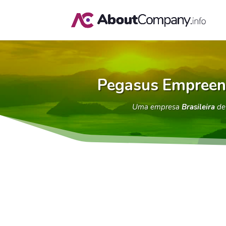
Pegasus Empreend
Uma empresa
Brasileira
d