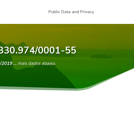
Public Data and Privacy
4.330.974/0001-55
/2019 …
mais dados abaixo.