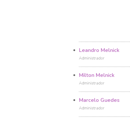
Leandro Melnick
Administrador
Milton Melnick
Administrador
Marcelo Guedes
Administrador