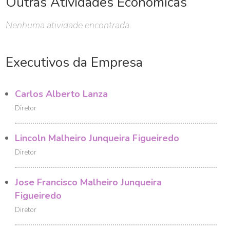
Outras Atividades Econômicas
Nenhuma atividade encontrada.
Executivos da Empresa
Carlos Alberto Lanza
Diretor
Lincoln Malheiro Junqueira Figueiredo
Diretor
Jose Francisco Malheiro Junqueira
Figueiredo
Diretor