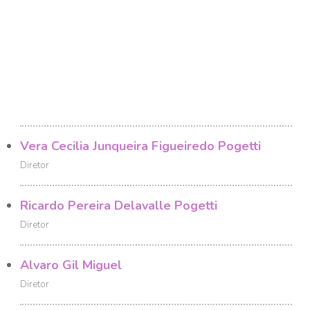
Vera Cecilia Junqueira Figueiredo Pogetti
Diretor
Ricardo Pereira Delavalle Pogetti
Diretor
Alvaro Gil Miguel
Diretor