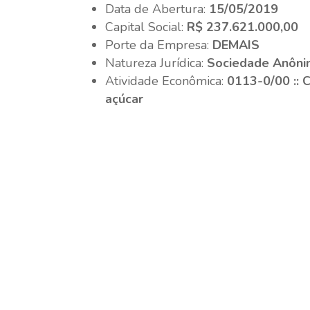
Data de Abertura:
15/05/2019
Capital Social:
R$ 237.621.000,00
Porte da Empresa:
DEMAIS
Natureza Jurídica:
Sociedade Anôni
Atividade Econômica:
0113-0/00 :: 
açúcar