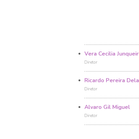
Vera Cecilia Junquei
Diretor
Ricardo Pereira Dela
Diretor
Alvaro Gil Miguel
Diretor