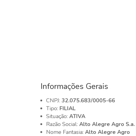
Informações Gerais
CNPJ:
32.075.683/0005-66
Tipo:
FILIAL
Situação:
ATIVA
Razão Social:
Alto Alegre Agro S.a.
Nome Fantasia:
Alto Alegre Agro