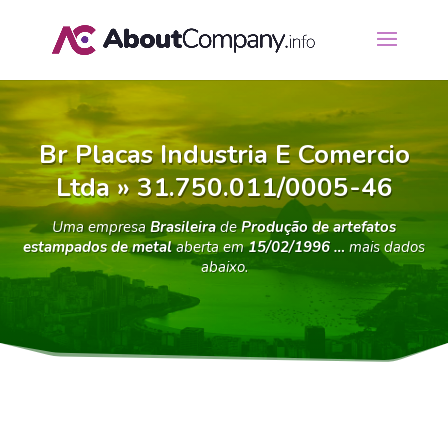
Br Placas Industria E Comercio
Ltda » 31.750.011/0005-46
Uma empresa
Brasileira
de
Produção de artefatos
estampados de metal
aberta em
15/02/1996 …
mais dados
abaixo.