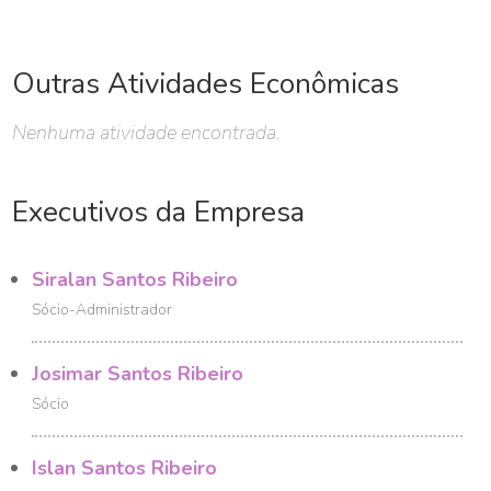
Outras Atividades Econômicas
Nenhuma atividade encontrada.
Executivos da Empresa
Siralan Santos Ribeiro
Sócio-Administrador
Josimar Santos Ribeiro
Sócio
Islan Santos Ribeiro