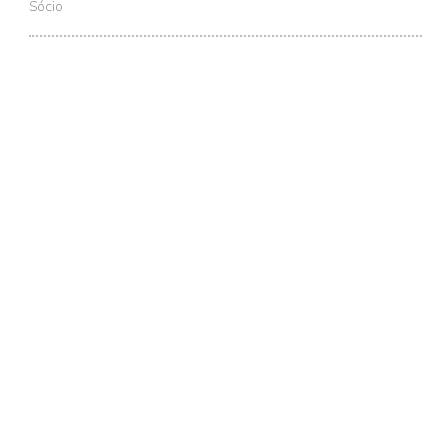
Sócio