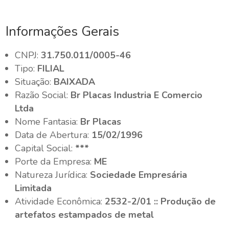
Informações Gerais
CNPJ:
31.750.011/0005-46
Tipo:
FILIAL
Situação:
BAIXADA
Razão Social:
Br Placas Industria E Comercio
Ltda
Nome Fantasia:
Br Placas
Data de Abertura:
15/02/1996
Capital Social:
***
Porte da Empresa:
ME
Natureza Jurídica:
Sociedade Empresária
Limitada
Atividade Econômica:
2532-2/01 :: Produção de
artefatos estampados de metal