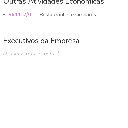
Outras Atividades Econômicas
5611-2/01
- Restaurantes e similares
Executivos da Empresa
Nenhum sócio encontrado.