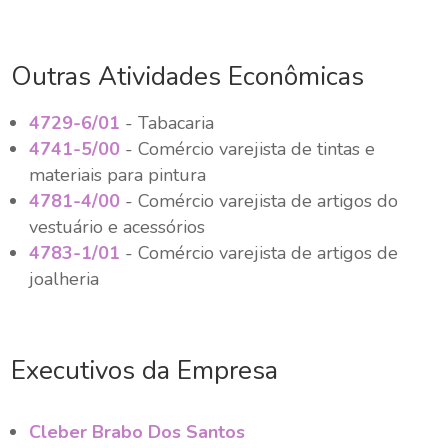
Outras Atividades Econômicas
4729-6/01
- Tabacaria
4741-5/00
- Comércio varejista de tintas e
materiais para pintura
4781-4/00
- Comércio varejista de artigos do
vestuário e acessórios
4783-1/01
- Comércio varejista de artigos de
joalheria
Executivos da Empresa
Cleber Brabo Dos Santos