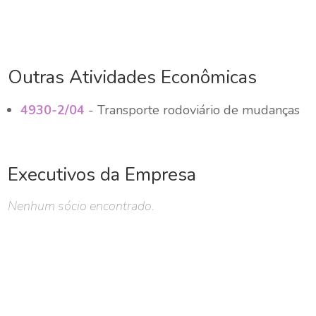
Outras Atividades Econômicas
4930-2/04
- Transporte rodoviário de mudanças
Executivos da Empresa
Nenhum sócio encontrado.