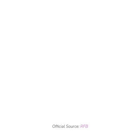
Official Source:
RFB