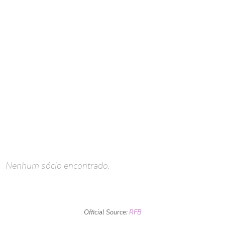
Nenhum sócio encontrado.
Official Source:
RFB