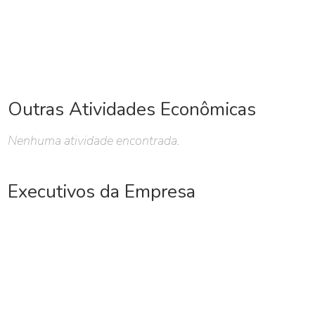
Outras Atividades Econômicas
Nenhuma atividade encontrada.
Executivos da Empresa