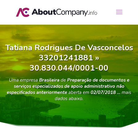
Tatiana Rodrigues De Vasconcelos
33201241881 »
30.830.044/0001-00
Uma empresa
Brasileira
de
Preparação de documentos e
serviços especializados de apoio administrativo não
especificados anteriormente
aberta em
02/07/2018 …
mais
dados abaixo.