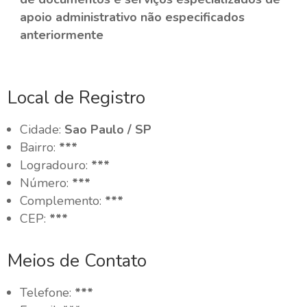
apoio administrativo não especificados
anteriormente
Local de Registro
Cidade:
Sao Paulo / SP
Bairro:
***
Logradouro:
***
Número:
***
Complemento:
***
CEP:
***
Meios de Contato
Telefone:
***