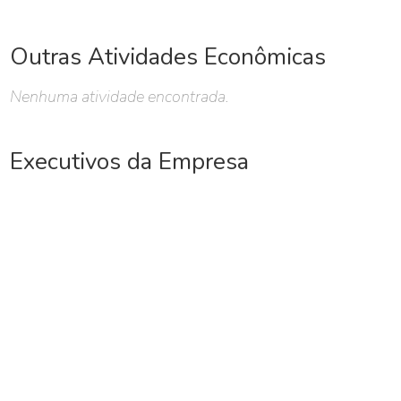
Outras Atividades Econômicas
Nenhuma atividade encontrada.
Executivos da Empresa