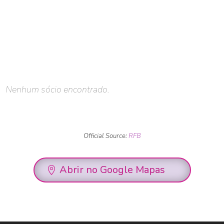
Nenhum sócio encontrado.
Official Source:
RFB
Abrir no Google Mapas