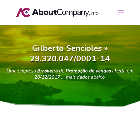
Gilberto Sencioles »
29.320.047/0001-14
Uma empresa
Brasileira
de
Promoção de vendas
aberta em
26/12/2017 …
mais dados abaixo.