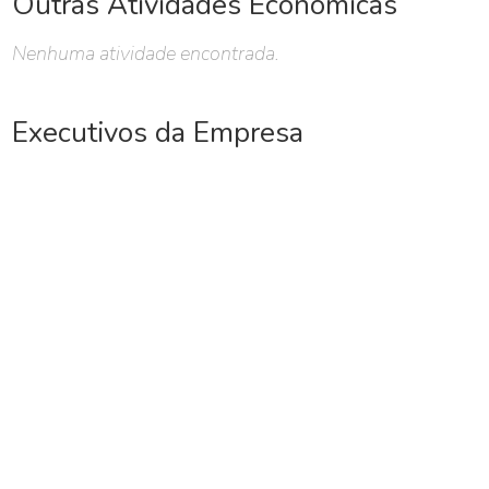
Outras Atividades Econômicas
Nenhuma atividade encontrada.
Executivos da Empresa