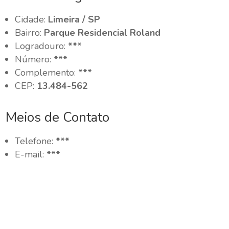
Cidade:
Limeira / SP
Bairro:
Parque Residencial Roland
Logradouro:
***
Número:
***
Complemento:
***
CEP:
13.484-562
Meios de Contato
Telefone:
***
E-mail:
***