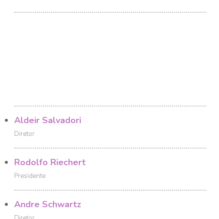
Aldeir Salvadori
Diretor
Rodolfo Riechert
Presidente
Andre Schwartz
Diretor