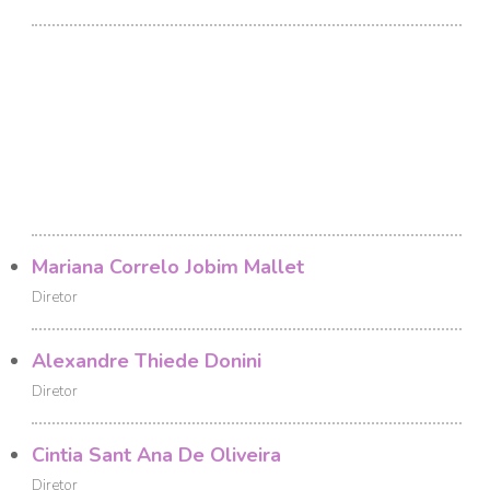
Mariana Correlo Jobim Mallet
Diretor
Alexandre Thiede Donini
Diretor
Cintia Sant Ana De Oliveira
Diretor