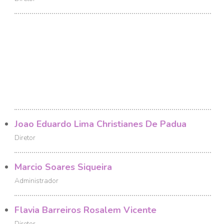
Joao Eduardo Lima Christianes De Padua
Diretor
Marcio Soares Siqueira
Administrador
Flavia Barreiros Rosalem Vicente
Diretor