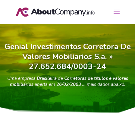
Genial Investimentos Corretora De
Valores Mobiliarios S.a. »
27.652.684/0003-24
Uma empresa
Brasileira
de
Corretoras de títulos e valores
mobiliários
aberta em
26/02/2003 …
mais dados abaixo.