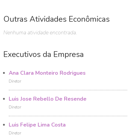
Outras Atividades Econômicas
Nenhuma atividade encontrada.
Executivos da Empresa
Ana Clara Monteiro Rodrigues
Diretor
Luis Jose Rebello De Resende
Diretor
Luis Felipe Lima Costa
Diretor