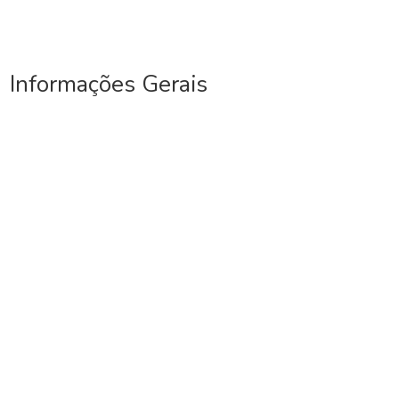
Informações Gerais