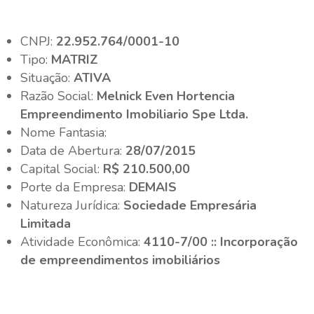
CNPJ:
22.952.764/0001-10
Tipo:
MATRIZ
Situação:
ATIVA
Razão Social:
Melnick Even Hortencia
Empreendimento Imobiliario Spe Ltda.
Nome Fantasia:
Data de Abertura:
28/07/2015
Capital Social:
R$ 210.500,00
Porte da Empresa:
DEMAIS
Natureza Jurídica:
Sociedade Empresária
Limitada
Atividade Econômica:
4110-7/00 :: Incorporação
de empreendimentos imobiliários