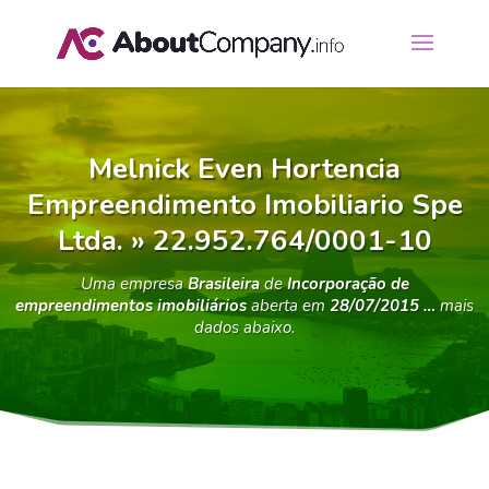
Melnick Even Hortencia
Empreendimento Imobiliario Spe
Ltda. » 22.952.764/0001-10
Uma empresa
Brasileira
de
Incorporação de
empreendimentos imobiliários
aberta em
28/07/2015 …
mais
dados abaixo.