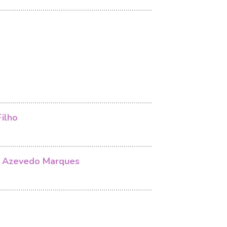
ilho
 Azevedo Marques