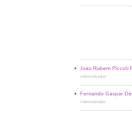
Joao Rubem Piccoli F
Administrador
Fernando Gaspar De
Administrador