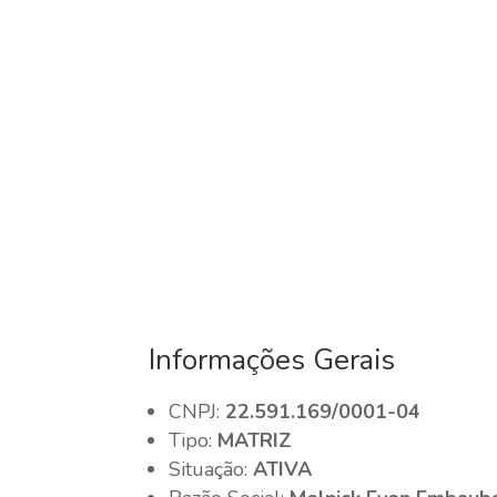
Informações Gerais
CNPJ:
22.591.169/0001-04
Tipo:
MATRIZ
Situação:
ATIVA