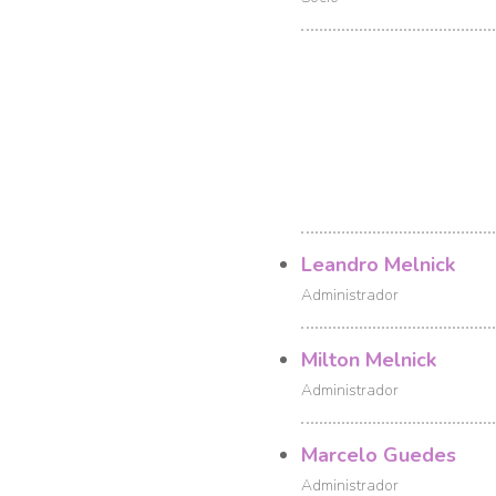
Leandro Melnick
Administrador
Milton Melnick
Administrador
Marcelo Guedes
Administrador