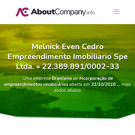
Melnick Even Cedro
Empreendimento Imobiliario Spe
Ltda. » 22.389.891/0002-33
Uma empresa
Brasileira
de
Incorporação de
empreendimentos imobiliários
aberta em
31/10/2016 …
mais
dados abaixo.