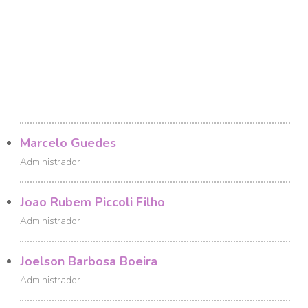
Marcelo Guedes
Administrador
Joao Rubem Piccoli Filho
Administrador
Joelson Barbosa Boeira
Administrador