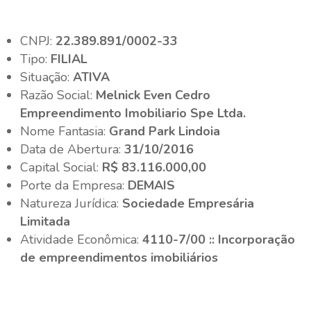
CNPJ:
22.389.891/0002-33
Tipo:
FILIAL
Situação:
ATIVA
Razão Social:
Melnick Even Cedro
Empreendimento Imobiliario Spe Ltda.
Nome Fantasia:
Grand Park Lindoia
Data de Abertura:
31/10/2016
Capital Social:
R$ 83.116.000,00
Porte da Empresa:
DEMAIS
Natureza Jurídica:
Sociedade Empresária
Limitada
Atividade Econômica:
4110-7/00 :: Incorporação
de empreendimentos imobiliários