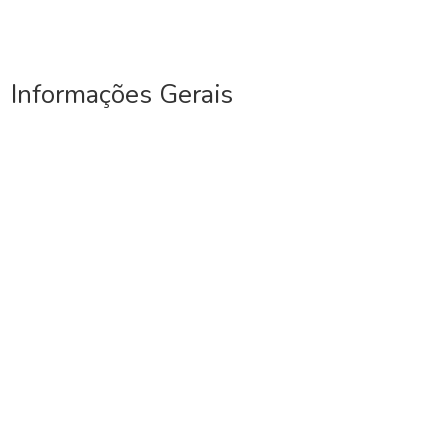
Informações Gerais