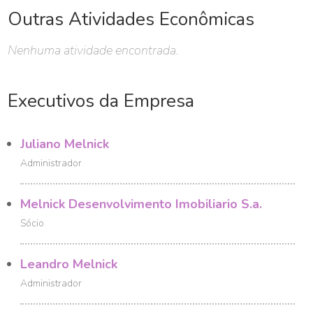
Outras Atividades Econômicas
Nenhuma atividade encontrada.
Executivos da Empresa
Juliano Melnick
Administrador
Melnick Desenvolvimento Imobiliario S.a.
Sócio
Leandro Melnick
Administrador