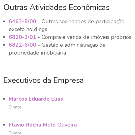
Outras Atividades Econômicas
6463-8/00
- Outras sociedades de participação,
exceto holdings
6810-2/01
- Compra e venda de imóveis próprios
6822-6/00
- Gestão e administração da
propriedade imobiliária
Executivos da Empresa
Marcos Eduardo Elias
Diretor
Flavio Rocha Melo Oliveira
Diretor