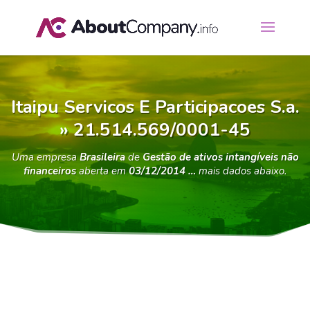
Itaipu Servicos E Participacoes S.a.
» 21.514.569/0001-45
Uma empresa
Brasileira
de
Gestão de ativos intangíveis não
financeiros
aberta em
03/12/2014 …
mais dados abaixo.