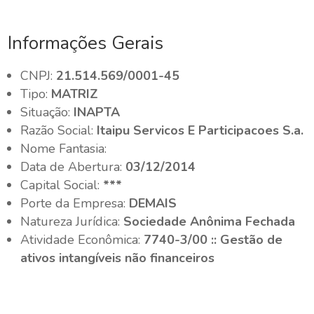
Informações Gerais
CNPJ:
21.514.569/0001-45
Tipo:
MATRIZ
Situação:
INAPTA
Razão Social:
Itaipu Servicos E Participacoes S.a.
Nome Fantasia:
Data de Abertura:
03/12/2014
Capital Social:
***
Porte da Empresa:
DEMAIS
Natureza Jurídica:
Sociedade Anônima Fechada
Atividade Econômica:
7740-3/00 :: Gestão de
ativos intangíveis não financeiros