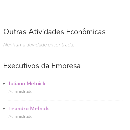
Outras Atividades Econômicas
Nenhuma atividade encontrada.
Executivos da Empresa
Juliano Melnick
Administrador
Leandro Melnick
Administrador