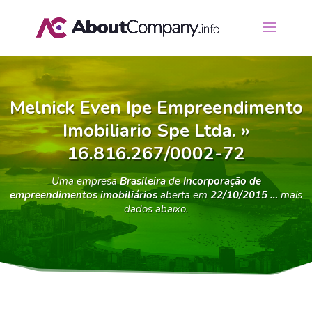
Melnick Even Ipe Empreendimento
Imobiliario Spe Ltda. »
16.816.267/0002-72
Uma empresa
Brasileira
de
Incorporação de
empreendimentos imobiliários
aberta em
22/10/2015 …
mais
dados abaixo.