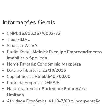
Informações Gerais
CNPJ:
16.816.267/0002-72
Tipo:
FILIAL
Situação:
ATIVA
Razão Social:
Melnick Even Ipe Empreendimento
Imobiliario Spe Ltda.
Nome Fantasia:
Condominio Maxplaza
Data de Abertura:
22/10/2015
Capital Social:
R$ 58.640.700,00
Porte da Empresa:
DEMAIS
Natureza Jurídica:
Sociedade Empresária
Limitada
Atividade Econômica:
4110-7/00 :: Incorporação