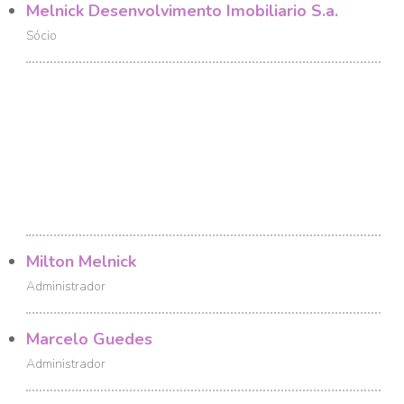
Melnick Desenvolvimento Imobiliario S.a.
Sócio
Milton Melnick
Administrador
Marcelo Guedes
Administrador