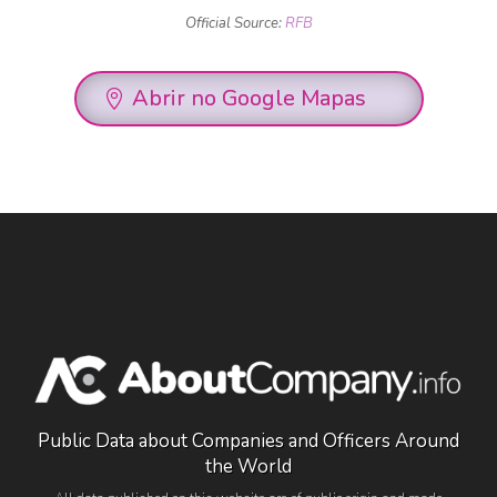
Official Source:
RFB
Abrir no Google Mapas
Public Data about Companies and Officers Around
the World