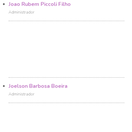
Joao Rubem Piccoli Filho
Administrador
Joelson Barbosa Boeira
Administrador