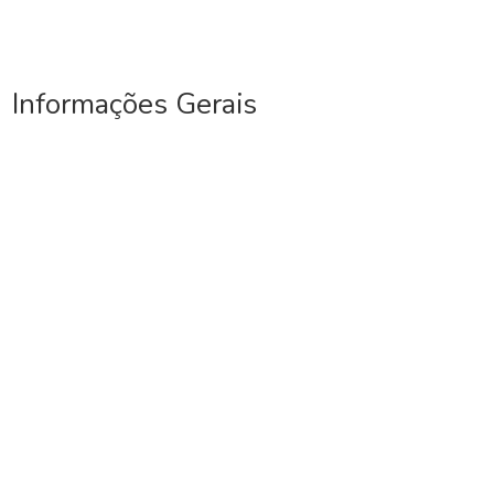
Informações Gerais