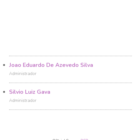
Joao Eduardo De Azevedo Silva
Administrador
Silvio Luiz Gava
Administrador