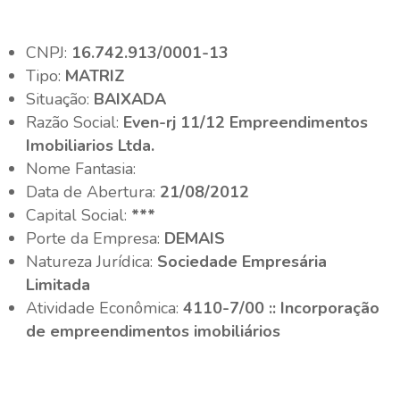
CNPJ:
16.742.913/0001-13
Tipo:
MATRIZ
Situação:
BAIXADA
Razão Social:
Even-rj 11/12 Empreendimentos
Imobiliarios Ltda.
Nome Fantasia:
Data de Abertura:
21/08/2012
Capital Social:
***
Porte da Empresa:
DEMAIS
Natureza Jurídica:
Sociedade Empresária
Limitada
Atividade Econômica:
4110-7/00 :: Incorporação
de empreendimentos imobiliários