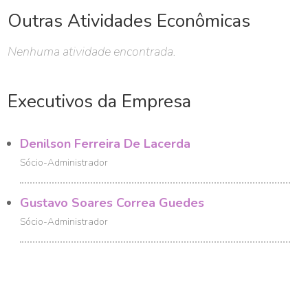
Outras Atividades Econômicas
Nenhuma atividade encontrada.
Executivos da Empresa
Denilson Ferreira De Lacerda
Sócio-Administrador
Gustavo Soares Correa Guedes
Sócio-Administrador