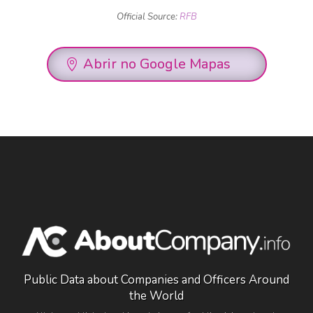
Official Source:
RFB
Abrir no Google Mapas
Public Data about Companies and Officers Around
the World