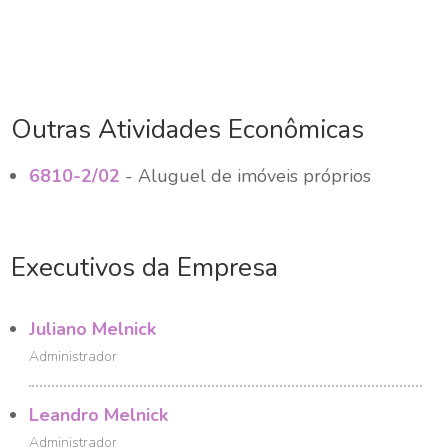
Outras Atividades Econômicas
6810-2/02
- Aluguel de imóveis próprios
Executivos da Empresa
Juliano Melnick
Administrador
Leandro Melnick
Administrador