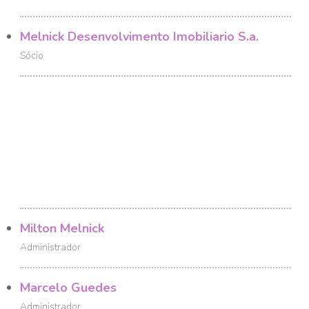
Melnick Desenvolvimento Imobiliario S.a.
Sócio
Milton Melnick
Administrador
Marcelo Guedes
Administrador