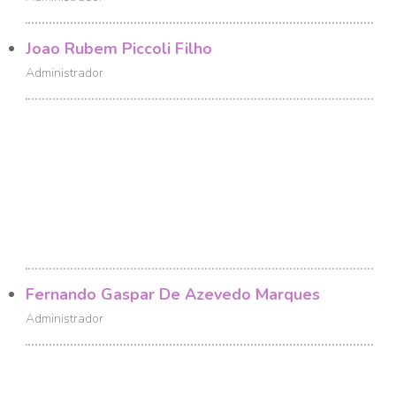
Joao Rubem Piccoli Filho
Administrador
Fernando Gaspar De Azevedo Marques
Administrador