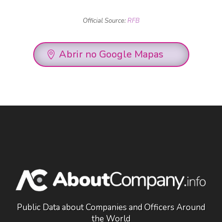
Official Source:
RFB
Abrir no Google Mapas
Public Data about Companies and Officers Around
the World