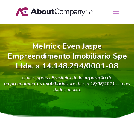
Melnick Even Jaspe
Empreendimento Imobiliario Spe
Ltda. » 14.148.294/0001-08
Uma empresa
Brasileira
de
Incorporação de
empreendimentos imobiliários
aberta em
18/08/2011 …
mais
dados abaixo.