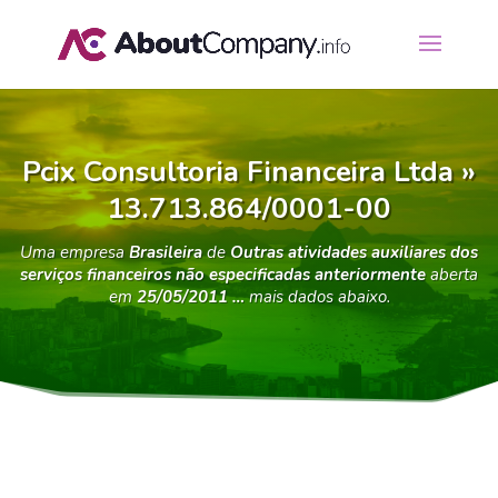
Pcix Consultoria Financeira Ltda »
13.713.864/0001-00
Uma empresa
Brasileira
de
Outras atividades auxiliares dos
serviços financeiros não especificadas anteriormente
aberta
em
25/05/2011 …
mais dados abaixo.