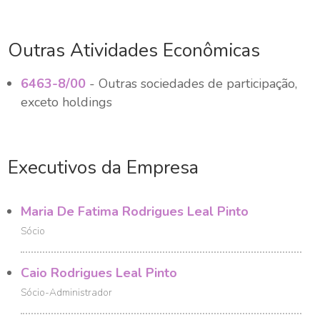
Outras Atividades Econômicas
6463-8/00
- Outras sociedades de participação,
exceto holdings
Executivos da Empresa
Maria De Fatima Rodrigues Leal Pinto
Sócio
Caio Rodrigues Leal Pinto
Sócio-Administrador