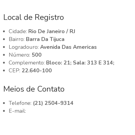
Local de Registro
Cidade:
Rio De Janeiro / RJ
Bairro:
Barra Da Tijuca
Logradouro:
Avenida Das Americas
Número:
500
Complemento:
Bloco: 21; Sala: 313 E 314;
CEP:
22.640-100
Meios de Contato
Telefone:
(21) 2504-9314
E-mail: