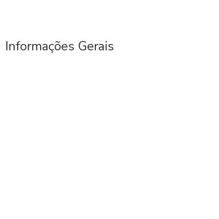
Informações Gerais