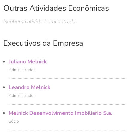
Outras Atividades Econômicas
Nenhuma atividade encontrada.
Executivos da Empresa
Juliano Melnick
Administrador
Leandro Melnick
Administrador
Melnick Desenvolvimento Imobiliario S.a.
Sócio