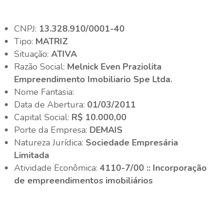
CNPJ:
13.328.910/0001-40
Tipo:
MATRIZ
Situação:
ATIVA
Razão Social:
Melnick Even Praziolita
Empreendimento Imobiliario Spe Ltda.
Nome Fantasia:
Data de Abertura:
01/03/2011
Capital Social:
R$ 10.000,00
Porte da Empresa:
DEMAIS
Natureza Jurídica:
Sociedade Empresária
Limitada
Atividade Econômica:
4110-7/00 :: Incorporação
de empreendimentos imobiliários