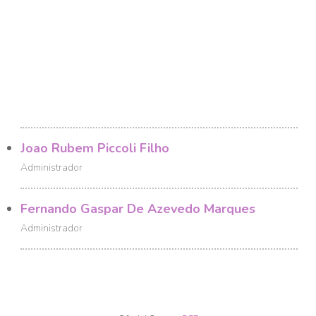
Joao Rubem Piccoli Filho
Administrador
Fernando Gaspar De Azevedo Marques
Administrador