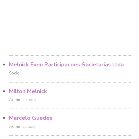
Melnick Even Participacoes Societarias Ltda
Sócio
Milton Melnick
Administrador
Marcelo Guedes
Administrador