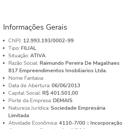
Informações Gerais
CNPJ:
12.993.193/0002-99
Tipo:
FILIAL
Situação:
ATIVA
Razão Social:
Raimundo Pereira De Magalhaes
817 Empreendimentos Imobiliarios Ltda.
Nome Fantasia:
Data de Abertura:
06/06/2013
Capital Social:
R$ 401.501,00
Porte da Empresa:
DEMAIS
Natureza Jurídica:
Sociedade Empresária
Limitada
Atividade Econômica:
4110-7/00 :: Incorporação