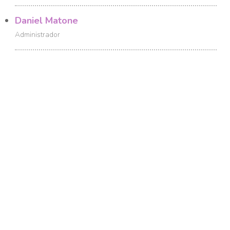
Daniel Matone
Administrador