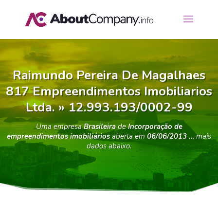
Raimundo Pereira De Magalhaes
817 Empreendimentos Imobiliarios
Ltda. » 12.993.193/0002-99
Uma empresa
Brasileira
de
Incorporação de
empreendimentos imobiliários
aberta em
06/06/2013 …
mais
dados abaixo.