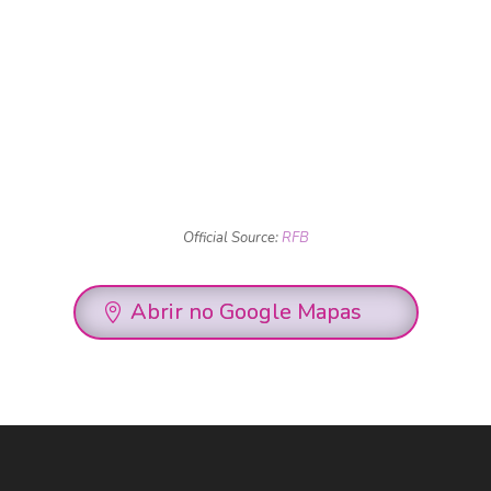
Official Source:
RFB
Abrir no Google Mapas