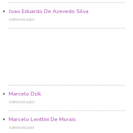
Joao Eduardo De Azevedo Silva
Administrador
Marcelo Dzik
Administrador
Marcelo Lenttini De Morais
Administrador