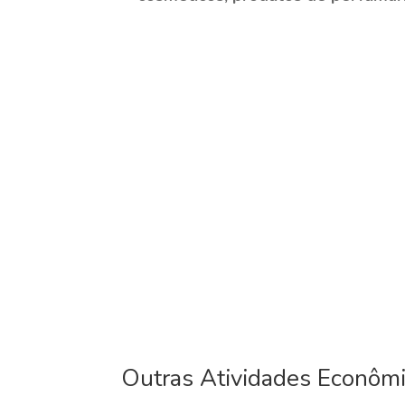
Outras Atividades Econôm