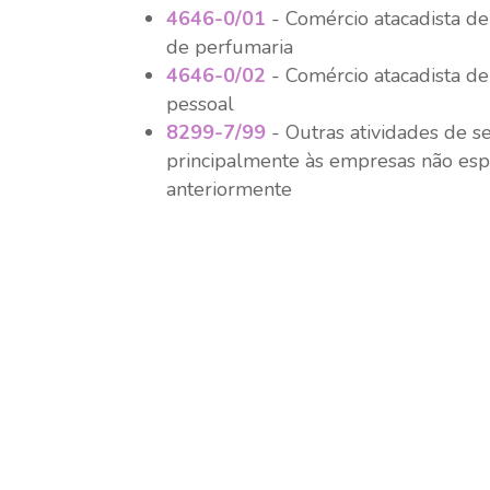
4646-0/01
- Comércio atacadista de
de perfumaria
4646-0/02
- Comércio atacadista de
pessoal
8299-7/99
- Outras atividades de s
principalmente às empresas não esp
anteriormente