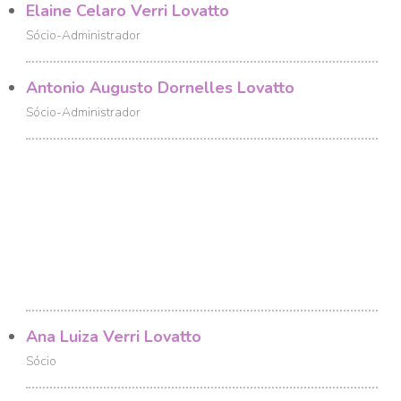
Elaine Celaro Verri Lovatto
Sócio-Administrador
Antonio Augusto Dornelles Lovatto
Sócio-Administrador
Ana Luiza Verri Lovatto
Sócio