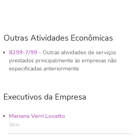
Outras Atividades Econômicas
8299-7/99
- Outras atividades de serviços
prestados principalmente às empresas não
especificadas anteriormente
Executivos da Empresa
Mariana Verri Lovatto
Sócio