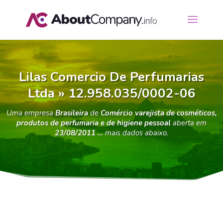
Lilas Comercio De Perfumarias
Ltda » 12.958.035/0002-06
Uma empresa
Brasileira
de
Comércio varejista de cosméticos,
produtos de perfumaria e de higiene pessoal
aberta em
23/08/2011 …
mais dados abaixo.