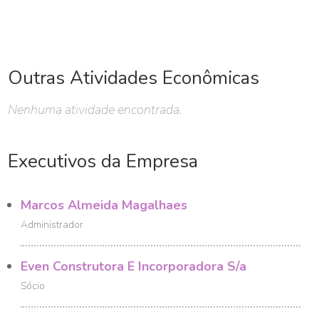
Outras Atividades Econômicas
Nenhuma atividade encontrada.
Executivos da Empresa
Marcos Almeida Magalhaes
Administrador
Even Construtora E Incorporadora S/a
Sócio