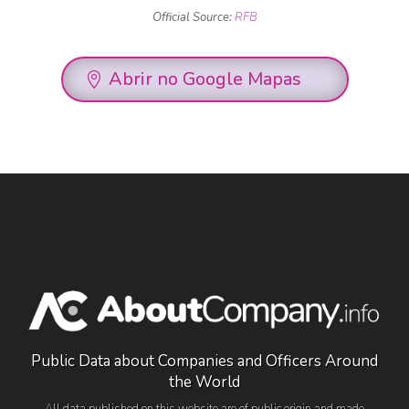
Official Source:
RFB
Abrir no Google Mapas
Public Data about Companies and Officers Around
the World