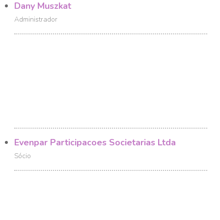
Dany Muszkat
Administrador
Evenpar Participacoes Societarias Ltda
Sócio