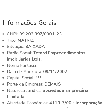
Informações Gerais
CNPJ:
09.203.897/0001-25
Tipo:
MATRIZ
Situação:
BAIXADA
Razão Social:
Tetard Empreendimentos
Imobiliarios Ltda.
Nome Fantasia:
Data de Abertura:
09/11/2007
Capital Social:
***
Porte da Empresa:
DEMAIS
Natureza Jurídica:
Sociedade Empresária
Limitada
Atividade Econômica:
4110-7/00 :: Incorporação