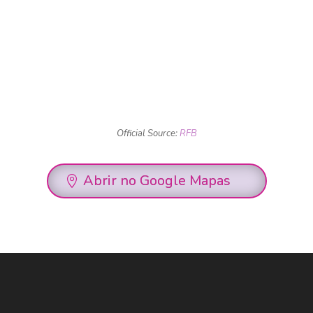
Official Source:
RFB
Abrir no Google Mapas