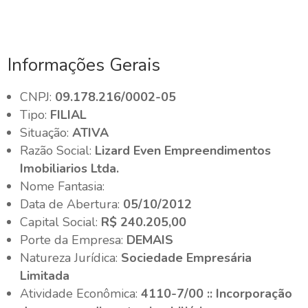
Informações Gerais
CNPJ:
09.178.216/0002-05
Tipo:
FILIAL
Situação:
ATIVA
Razão Social:
Lizard Even Empreendimentos
Imobiliarios Ltda.
Nome Fantasia:
Data de Abertura:
05/10/2012
Capital Social:
R$ 240.205,00
Porte da Empresa:
DEMAIS
Natureza Jurídica:
Sociedade Empresária
Limitada
Atividade Econômica:
4110-7/00 :: Incorporação