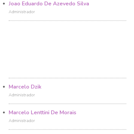
Joao Eduardo De Azevedo Silva
Administrador
Marcelo Dzik
Administrador
Marcelo Lenttini De Morais
Administrador