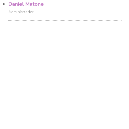
Daniel Matone
Administrador