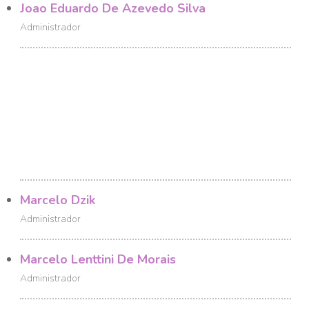
Joao Eduardo De Azevedo Silva
Administrador
Marcelo Dzik
Administrador
Marcelo Lenttini De Morais
Administrador