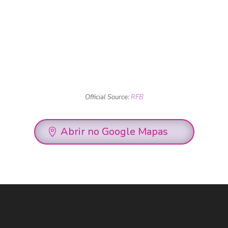
Official Source:
RFB
Abrir no Google Mapas