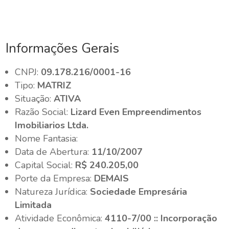
Informações Gerais
CNPJ:
09.178.216/0001-16
Tipo:
MATRIZ
Situação:
ATIVA
Razão Social:
Lizard Even Empreendimentos
Imobiliarios Ltda.
Nome Fantasia:
Data de Abertura:
11/10/2007
Capital Social:
R$ 240.205,00
Porte da Empresa:
DEMAIS
Natureza Jurídica:
Sociedade Empresária
Limitada
Atividade Econômica:
4110-7/00 :: Incorporação