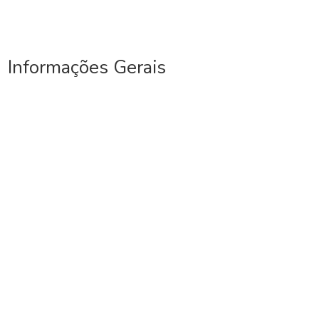
Informações Gerais