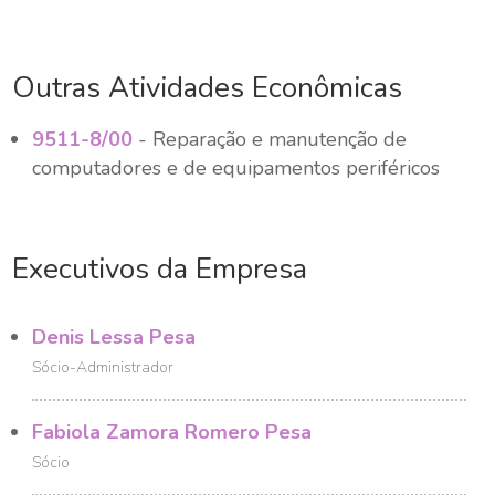
Outras Atividades Econômicas
9511-8/00
- Reparação e manutenção de
computadores e de equipamentos periféricos
Executivos da Empresa
Denis Lessa Pesa
Sócio-Administrador
Fabiola Zamora Romero Pesa
Sócio