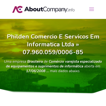
Philden Comercio E Servicos Em
Informatica Ltda »
07.960.059/0006-85
Uma empresa
Brasileira
de
Comércio varejista especializado
de equipamentos e suprimentos de informática
aberta em
17/06/2008 …
mais dados abaixo.